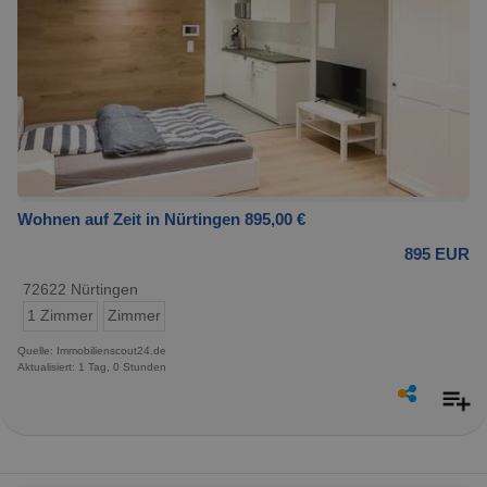
Wohnen auf Zeit in Nürtingen 895,00 €
895 EUR
72622 Nürtingen
1 Zimmer
Zimmer
Quelle: Immobilienscout24.de
Aktualisiert: 1 Tag, 0 Stunden