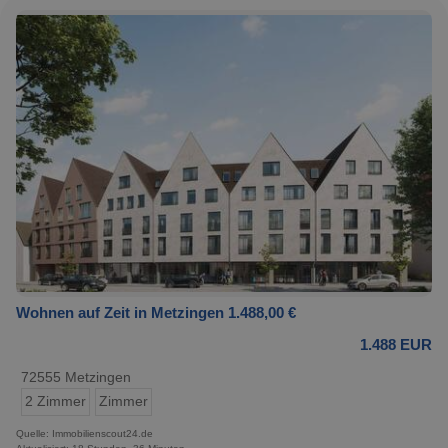
Wohnen auf Zeit in Metzingen 1.488,00 €
1.488 EUR
72555 Metzingen
2 Zimmer
Zimmer
Quelle: Immobilienscout24.de