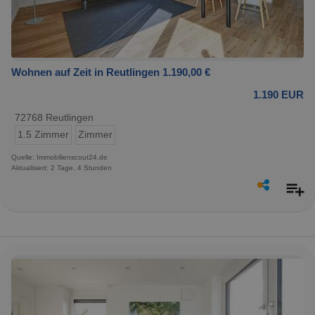
Wohnen auf Zeit in Reutlingen 1.190,00 €
1.190 EUR
72768 Reutlingen
1.5 Zimmer
Zimmer
Quelle: Immobilienscout24.de
Aktualisiert: 2 Tage, 4 Stunden