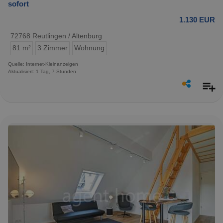
sofort
1.130 EUR
72768 Reutlingen / Altenburg
81 m²
3 Zimmer
Wohnung
Quelle: Internet-Kleinanzeigen
Aktualisiert: 1 Tag, 7 Stunden