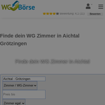
Bewertung:
4,1
(
11
)
Bewerten
Finde dein WG Zimmer in Aichtal
Grötzingen
Finde dein WG Zimmer in Aichtal