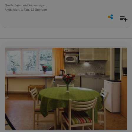
Quelle: Internet-Kleinanzeigen
Aktualisiert: 1 Tag, 12 Stunden