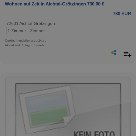
Wohnen auf Zeit in Aichtal-Grötzingen 730,00 €
730 EUR
72631 Aichtal-Grötzingen
1 Zimmer
Zimmer
Quelle: Immobilienscout24.de
Aktualisiert: 1 Tag, 0 Stunden