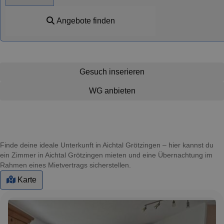
Angebote finden
Gesuch inserieren
WG anbieten
Finde deine ideale Unterkunft in Aichtal Grötzingen – hier kannst du
ein Zimmer in Aichtal Grötzingen mieten und eine Übernachtung im
Rahmen eines Mietvertrags sicherstellen.
Karte