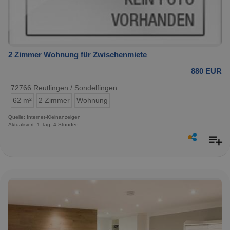
2 Zimmer Wohnung für Zwischenmiete
880 EUR
72766 Reutlingen / Sondelfingen
62 m²
2 Zimmer
Wohnung
Quelle: Internet-Kleinanzeigen
Aktualisiert: 1 Tag, 4 Stunden