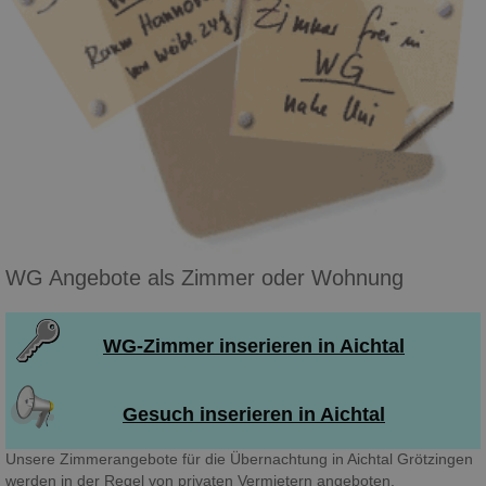
WG Angebote als Zimmer oder Wohnung
WG-Zimmer inserieren in Aichtal
Gesuch inserieren in Aichtal
Unsere Zimmerangebote für die Übernachtung in Aichtal Grötzingen
werden in der Regel von privaten Vermietern angeboten.