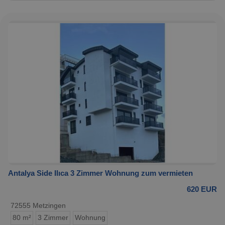
Antalya Side Ilıca 3 Zimmer Wohnung zum vermieten
620 EUR
72555 Metzingen
80 m²
3 Zimmer
Wohnung