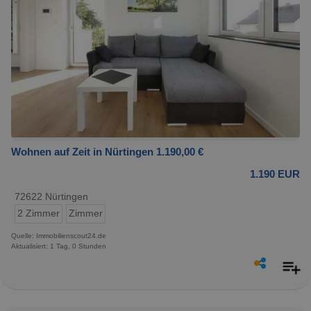
Wohnen auf Zeit in Nürtingen 1.190,00 €
1.190 EUR
72622 Nürtingen
2 Zimmer
Zimmer
Quelle: Immobilienscout24.de
Aktualisiert: 1 Tag, 0 Stunden