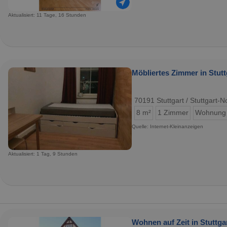
Aktualisiert: 11 Tage, 16 Stunden
Möbliertes Zimmer in Stutt
70191 Stuttgart / Stuttgart-N
8 m²
1 Zimmer
Wohnung
Quelle: Internet-Kleinanzeigen
Aktualisiert: 1 Tag, 9 Stunden
Wohnen auf Zeit in Stuttga