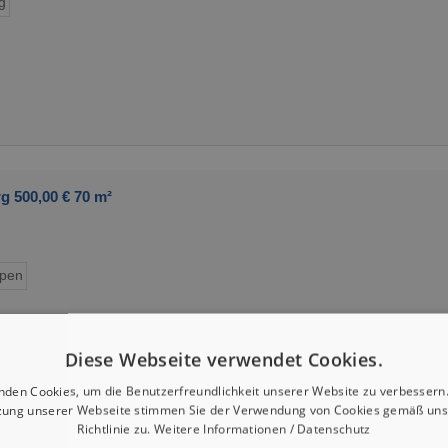
g
 500,00 € 70 m²
ypen
Diese Webseite verwendet Cookies.
nden Cookies, um die Benutzerfreundlichkeit unserer Website zu verbessern.
zung unserer Webseite stimmen Sie der Verwendung von Cookies gemäß uns
Richtlinie zu.
Weitere Informationen / Datenschutz