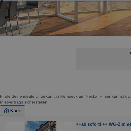
Finde deine ideale Unterkunft in Remseck am Neckar – hier kannst 
Mietvertrags sicherstellen.
Karte
++ab sofort! ++ WG-Zimmer