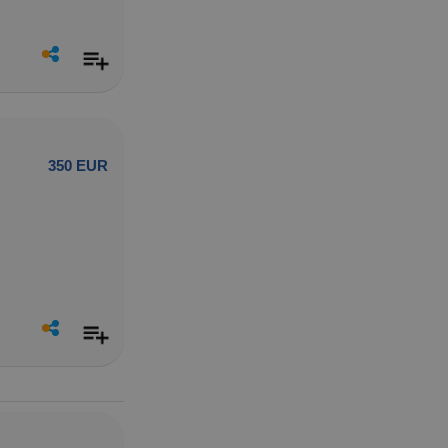
350 EUR