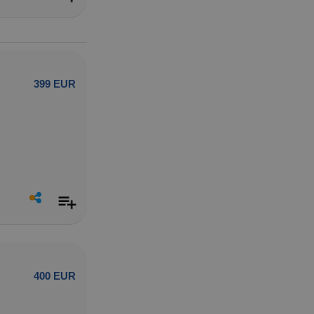
399 EUR
400 EUR