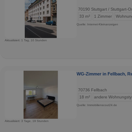
70190 Stuttgart / Stuttgart-O
33 m²
1 Zimmer
Wohnun
Quelle: Internet-Kleinanzeigen
Aktualisiert: 1 Tag, 10 Stunden
WG-Zimmer in Fellbach, Re
70736 Fellbach
18 m²
andere Wohnungst
Quelle: Immobilienscout24.de
Aktualisiert: 3 Tage, 19 Stunden