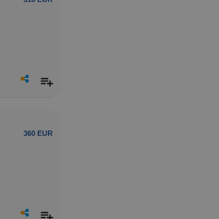
360 EUR