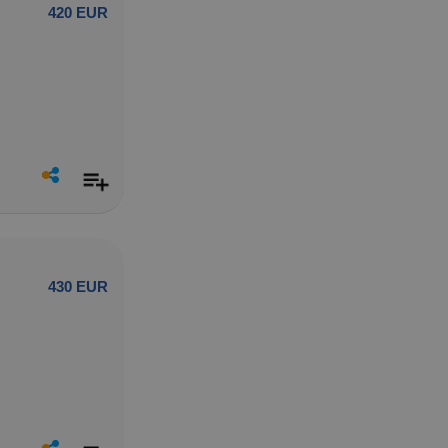
420 EUR
430 EUR