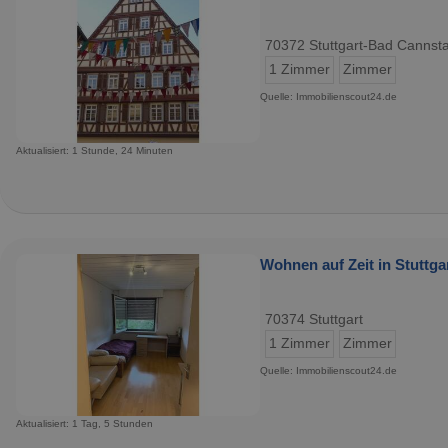
70372 Stuttgart-Bad Cannsta
1 Zimmer
Zimmer
Quelle: Immobilienscout24.de
Aktualisiert: 1 Stunde, 24 Minuten
Wohnen auf Zeit in Stuttgar
70374 Stuttgart
1 Zimmer
Zimmer
Quelle: Immobilienscout24.de
Aktualisiert: 1 Tag, 5 Stunden