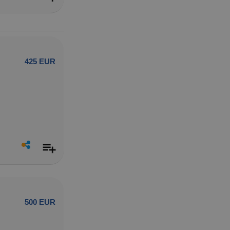
425 EUR
500 EUR