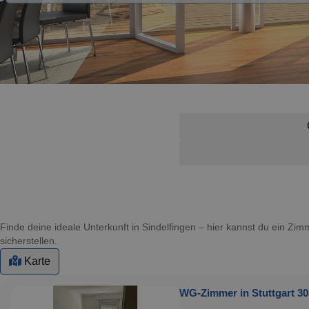
Finde deine ideale Unterkunft in Sindelfingen – hier kannst du ein Z
sicherstellen.
Karte
WG-Zimmer in Stuttgart 30