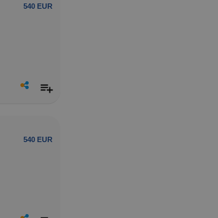
540 EUR
540 EUR