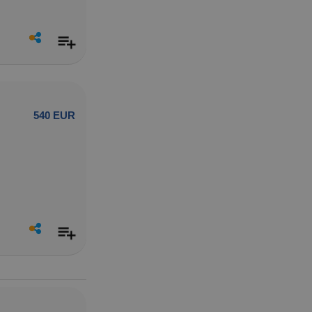
540 EUR