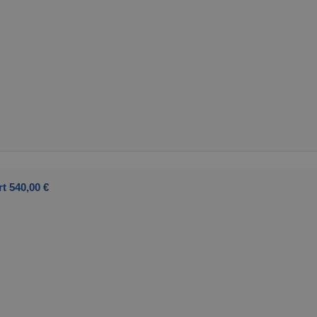
t 540,00 €