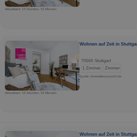
Aktualisiert: 15 Stunden, 53 Minuten
Wohnen auf Zeit in Stuttgar
70565 Stuttgart
1 Zimmer
Zimmer
Quelle: Immobilienscout24.de
Aktualisiert: 15 Stunden, 54 Minuten
Wohnen auf Zeit in Stuttgar