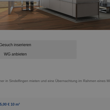
Gesuch inserieren
WG anbieten
immer in Sindelfingen mieten und eine Übernachtung im Rahmen eines Mi
5,00 € 10 m²