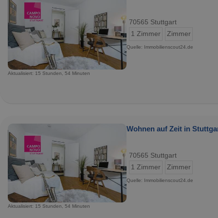
70565 Stuttgart
1 Zimmer
Zimmer
Quelle: Immobilienscout24.de
Aktualisiert: 15 Stunden, 54 Minuten
Wohnen auf Zeit in Stuttgar
70565 Stuttgart
1 Zimmer
Zimmer
Quelle: Immobilienscout24.de
Aktualisiert: 15 Stunden, 54 Minuten