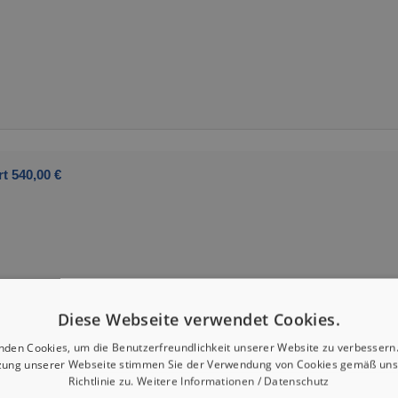
t 540,00 €
Diese Webseite verwendet Cookies.
nden Cookies, um die Benutzerfreundlichkeit unserer Website zu verbessern.
zung unserer Webseite stimmen Sie der Verwendung von Cookies gemäß uns
Richtlinie zu.
Weitere Informationen / Datenschutz