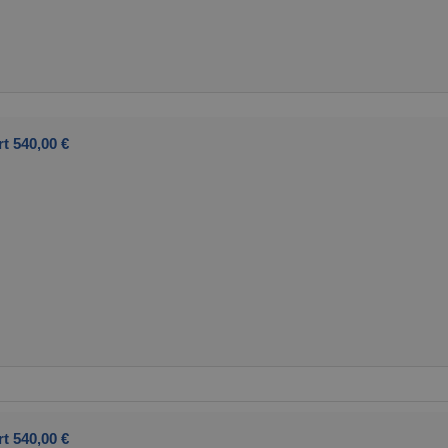
t 540,00 €
t 540,00 €