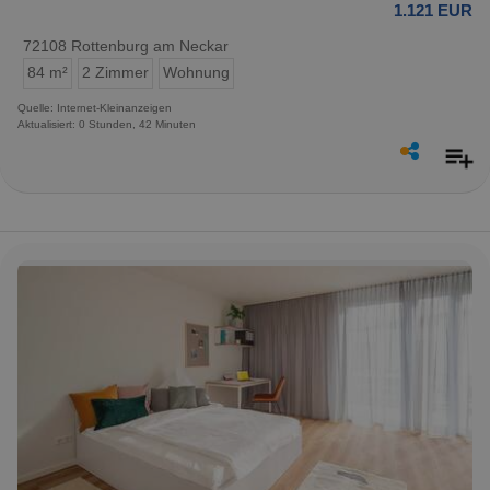
1.121 EUR
72108 Rottenburg am Neckar
84 m²
2 Zimmer
Wohnung
Quelle: Internet-Kleinanzeigen
Aktualisiert: 0 Stunden, 42 Minuten