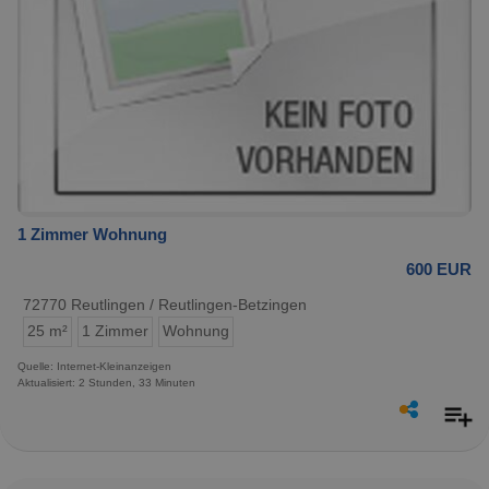
1 Zimmer Wohnung
600 EUR
72770 Reutlingen / Reutlingen-Betzingen
25 m²
1 Zimmer
Wohnung
Quelle: Internet-Kleinanzeigen
Aktualisiert: 2 Stunden, 33 Minuten