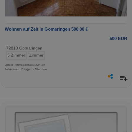
Wohnen auf Zeit in Gomaringen 500,00 €
500 EUR
72810 Gomaringen
5 Zimmer
Zimmer
Quelle: Immobilienscout24.de
Aktualisiert: 2 Tage, 5 Stunden