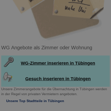
WG Angebote als Zimmer oder Wohnung
WG-Zimmer inserieren in Tübingen
Gesuch inserieren in Tübingen
Unsere Zimmerangebote für die Übernachtung in Tübingen werden
in der Regel von privaten Vermietern angeboten.
Unsere Top Stadtteile in Tübingen