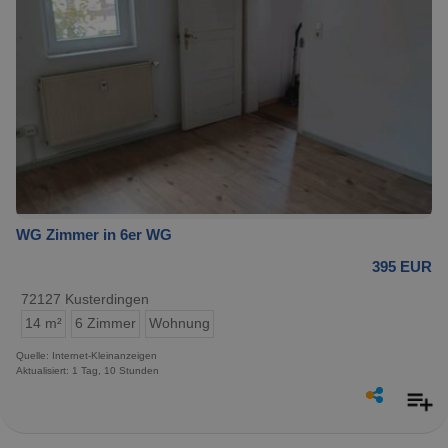
WG Zimmer in 6er WG
395 EUR
72127 Kusterdingen
14 m²
6 Zimmer
Wohnung
Quelle: Internet-Kleinanzeigen
Aktualisiert: 1 Tag, 10 Stunden