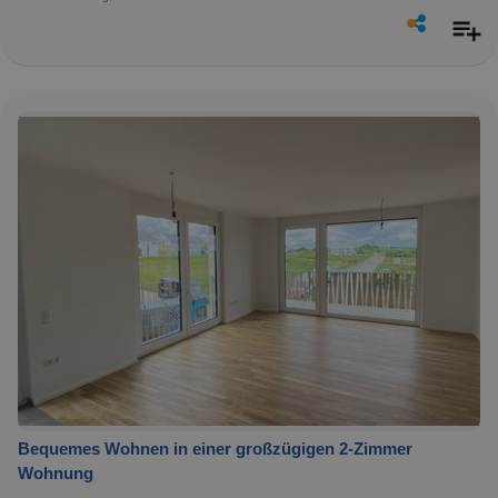
Bequemes Wohnen in einer großzügigen 2-Zimmer
Wohnung