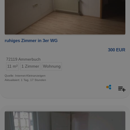
ruhiges Zimmer in 3er WG
300 EUR
72119 Ammerbuch
11 m²
1 Zimmer
Wohnung
Quelle: Internet-Kleinanzeigen
Aktualisiert: 1 Tag, 17 Stunden