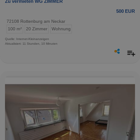
Zu vermieten WG ZIMMER
500 EUR
72108 Rottenburg am Neckar
100 m²
20 Zimmer
Wohnung
Quelle: Internet-Kleinanzeigen
Aktualisiert: 11 Stunden, 10 Minuten