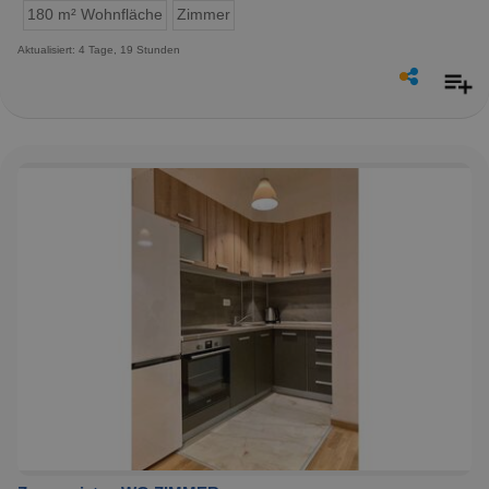
180 m² Wohnfläche
Zimmer
Aktualisiert: 4 Tage, 19 Stunden