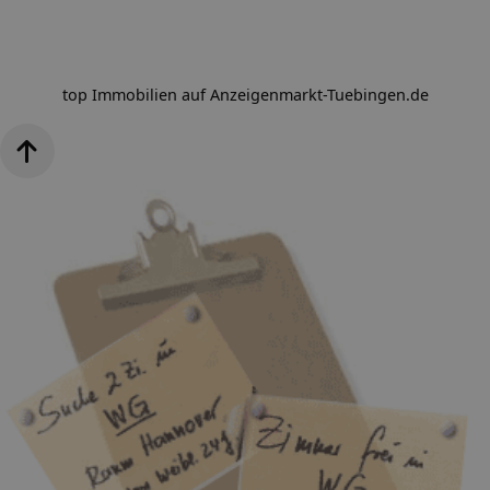
top Immobilien auf Anzeigenmarkt-Tuebingen.de