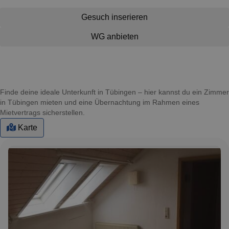
Gesuch inserieren
WG anbieten
Finde deine ideale Unterkunft in Tübingen – hier kannst du ein Zimmer
in Tübingen mieten und eine Übernachtung im Rahmen eines
Mietvertrags sicherstellen.
Karte