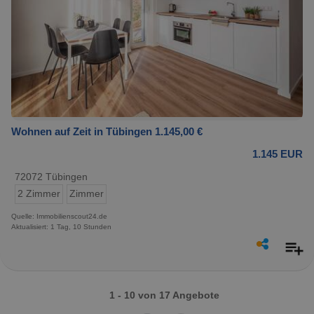
Wohnen auf Zeit in Tübingen 1.145,00 €
1.145 EUR
72072 Tübingen
2 Zimmer
Zimmer
Quelle: Immobilienscout24.de
Aktualisiert: 1 Tag, 10 Stunden
1 - 10 von 17 Angebote