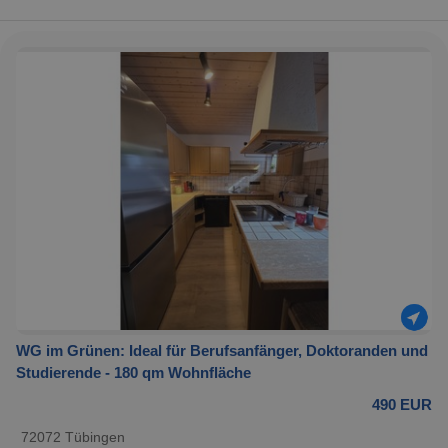
WG im Grünen: Ideal für Berufsanfänger, Doktoranden und
Studierende - 180 qm Wohnfläche
490 EUR
72072 Tübingen