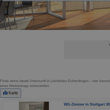
Finde deine ideale Unterkunft in Leinfelden-Echterdingen – hier kan
eines Mietvertrags sicherstellen.
Karte
WG-Zimmer in Stuttgart 30