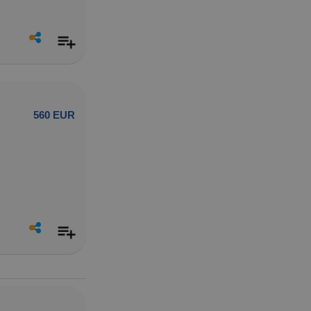
560 EUR