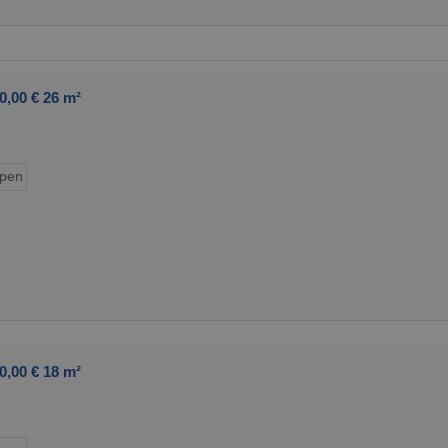
0,00 € 26 m²
ypen
0,00 € 18 m²