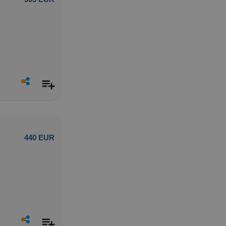
440 EUR