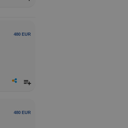
480 EUR
480 EUR