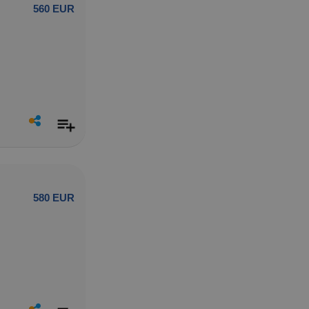
560 EUR
580 EUR