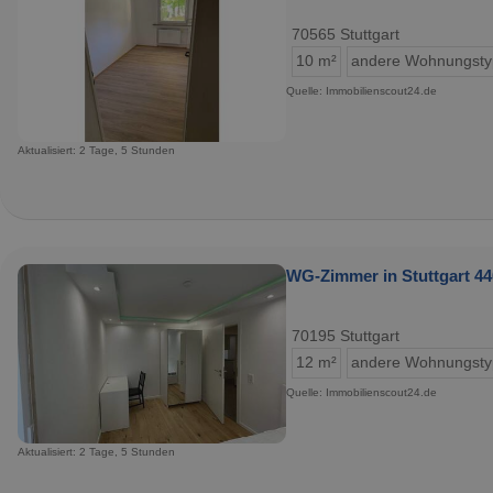
70565 Stuttgart
10 m²
andere Wohnungst
Quelle: Immobilienscout24.de
Aktualisiert: 2 Tage, 5 Stunden
WG-Zimmer in Stuttgart 44
70195 Stuttgart
12 m²
andere Wohnungst
Quelle: Immobilienscout24.de
Aktualisiert: 2 Tage, 5 Stunden