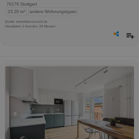
70178 Stuttgart
23,20 m²
andere Wohnungstypen
Quelle: Immobilienscout24.de
Aktualisiert: 0 Stunden, 59 Minuten