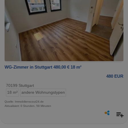
WG-Zimmer in Stuttgart 480,00 € 18 m²
480 EUR
70199 Stuttgart
18 m²
andere Wohnungstypen
Quelle: Immobilienscout24.de
Aktualisiert: 0 Stunden, 59 Minuten