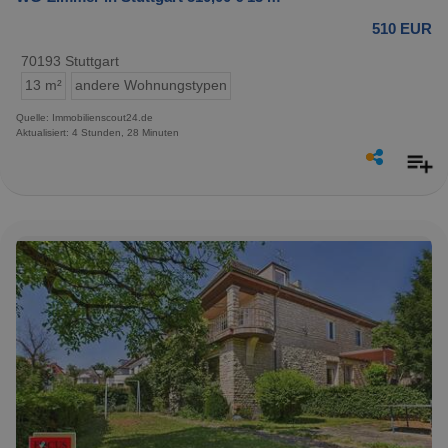
510 EUR
70193 Stuttgart
13 m²
andere Wohnungstypen
Quelle: Immobilienscout24.de
Aktualisiert: 4 Stunden, 28 Minuten