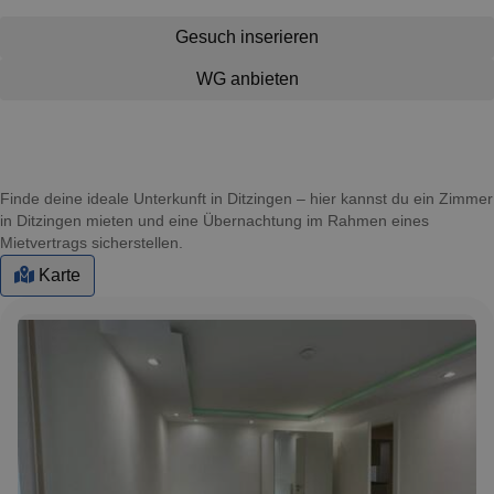
Gesuch inserieren
WG anbieten
Finde deine ideale Unterkunft in Ditzingen – hier kannst du ein Zimmer
in Ditzingen mieten und eine Übernachtung im Rahmen eines
Mietvertrags sicherstellen.
Karte