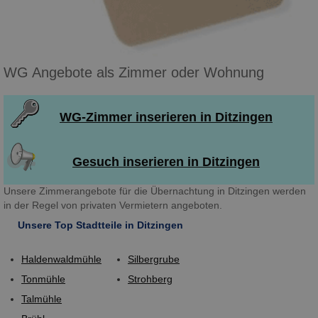
WG Angebote als Zimmer oder Wohnung
WG-Zimmer inserieren in Ditzingen
Gesuch inserieren in Ditzingen
Unsere Zimmerangebote für die Übernachtung in Ditzingen werden
in der Regel von privaten Vermietern angeboten.
Unsere Top Stadtteile in Ditzingen
Haldenwaldmühle
Silbergrube
Tonmühle
Strohberg
Talmühle