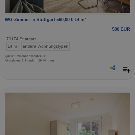
WG-Zimmer in Stuttgart 580,00 € 14 m²
580 EUR
70174 Stuttgart
14 m²
andere Wohnungstypen
Quelle: Immobilienscout24.de
Aktualisiert: 2 Stunden, 29 Minuten