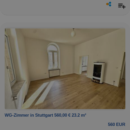
WG-Zimmer in Stuttgart 560,00 € 23.2 m²
560 EUR