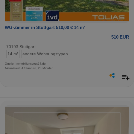
WG-Zimmer in Stuttgart 510,00 € 14 m²
510 EUR
70193 Stuttgart
14 m²
andere Wohnungstypen
Quelle: Immobilienscout24.de
Aktualisiert: 4 Stunden, 28 Minuten