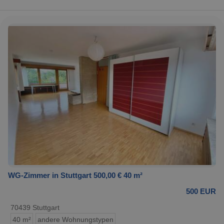
WG-Zimmer in Stuttgart 500,00 € 40 m²
500 EUR
70439 Stuttgart
40 m²
andere Wohnungstypen