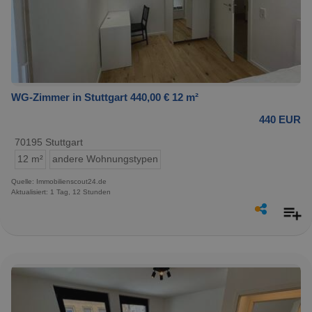
WG-Zimmer in Stuttgart 440,00 € 12 m²
440 EUR
70195 Stuttgart
12 m²
andere Wohnungstypen
Quelle: Immobilienscout24.de
Aktualisiert: 1 Tag, 12 Stunden