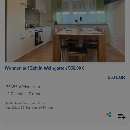
Wohnen auf Zeit in Weingarten 550,00 €
550 EUR
76356 Weingarten
2 Zimmer
Zimmer
Quelle: Immobilienscout24.de
Aktualisiert: 17 Stunden, 19 Minuten