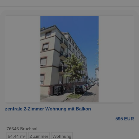
zentrale 2-Zimmer Wohnung mit Balkon
595 EUR
76646 Bruchsal
64,44 m²
2 Zimmer
Wohnung