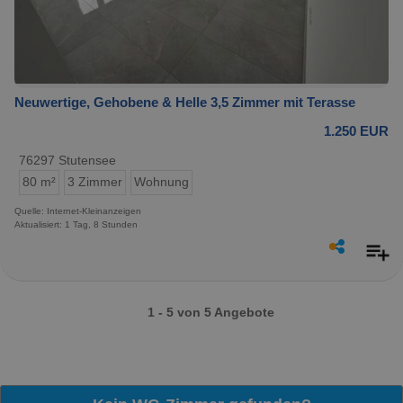
Neuwertige, Gehobene & Helle 3,5 Zimmer mit Terasse
1.250 EUR
76297 Stutensee
80 m²
3 Zimmer
Wohnung
Quelle: Internet-Kleinanzeigen
Aktualisiert: 1 Tag, 8 Stunden
1 - 5 von 5 Angebote