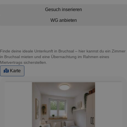
Gesuch inserieren
WG anbieten
Finde deine ideale Unterkunft in Bruchsal – hier kannst du ein Zimmer
in Bruchsal mieten und eine Übernachtung im Rahmen eines
Mietvertrags sicherstellen.
Karte