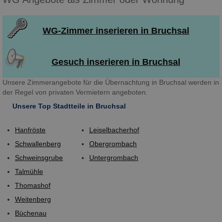
WG-Zimmer inserieren in Bruchsal
Gesuch inserieren in Bruchsal
Unsere Zimmerangebote für die Übernachtung in Bruchsal werden in
der Regel von privaten Vermietern angeboten.
Unsere Top Stadtteile in Bruchsal
Hanfröste
Leiselbacherhof
Schwallenberg
Obergrombach
Schweinsgrube
Untergrombach
Talmühle
Thomashof
Weitenberg
Büchenau