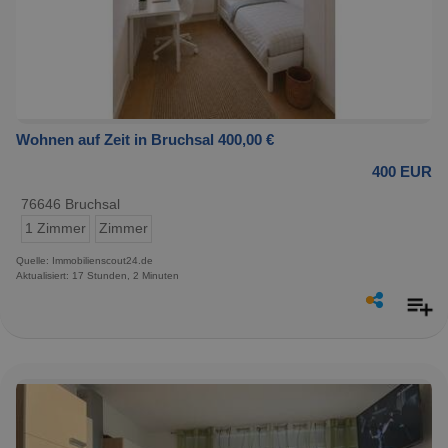
Wohnen auf Zeit in Bruchsal 400,00 €
400 EUR
76646 Bruchsal
1 Zimmer
Zimmer
Quelle: Immobilienscout24.de
Aktualisiert: 17 Stunden, 2 Minuten