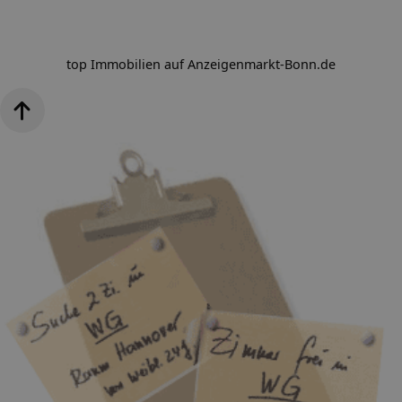
top Immobilien auf Anzeigenmarkt-Bonn.de