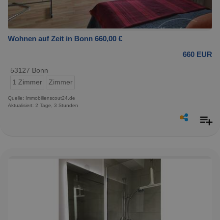
Wohnen auf Zeit in Bonn 660,00 €
660 EUR
53127 Bonn
1 Zimmer
Zimmer
Quelle: Immobilienscout24.de
Aktualisiert: 2 Tage, 3 Stunden