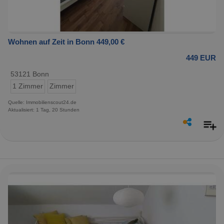
Wohnen auf Zeit in Bonn 449,00 €
449 EUR
53121 Bonn
1 Zimmer
Zimmer
Quelle: Immobilienscout24.de
Aktualisiert: 1 Tag, 20 Stunden