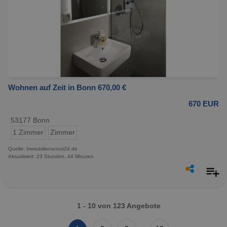
Wohnen auf Zeit in Bonn 670,00 €
670 EUR
53177 Bonn
1 Zimmer
Zimmer
Quelle: Immobilienscout24.de
Aktualisiert: 23 Stunden, 44 Minuten
1 - 10 von 123 Angebote