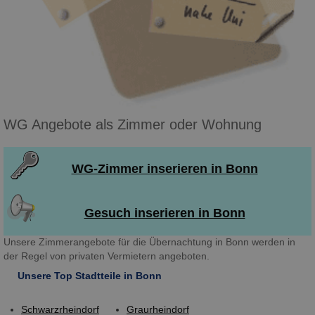
WG Angebote als Zimmer oder Wohnung
WG-Zimmer inserieren in Bonn
Gesuch inserieren in Bonn
Unsere Zimmerangebote für die Übernachtung in Bonn werden in
der Regel von privaten Vermietern angeboten.
Unsere Top Stadtteile in Bonn
Schwarzrheindorf
Graurheindorf