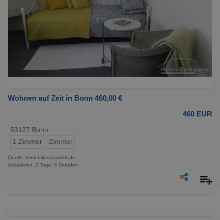
Wohnen auf Zeit in Bonn 460,00 €
460 EUR
53127 Bonn
1 Zimmer
Zimmer
Quelle: Immobilienscout24.de
Aktualisiert: 2 Tage, 3 Stunden