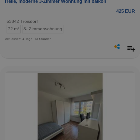
Helle, moderne 3-Zimmer Wohnung mit balkon
425 EUR
53842 Troisdorf
72 m²
3- Zimmerwohnung
Aktualisiert: 4 Tage, 13 Stunden