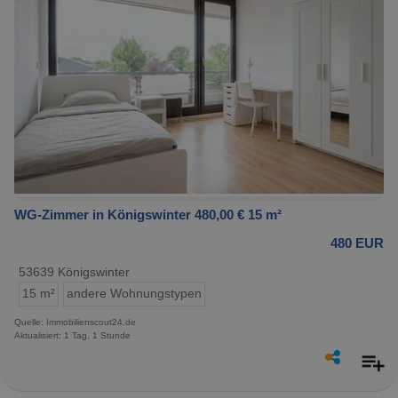
WG-Zimmer in Königswinter 480,00 € 15 m²
480 EUR
53639 Königswinter
15 m²
andere Wohnungstypen
Quelle: Immobilienscout24.de
Aktualisiert: 1 Tag, 1 Stunde