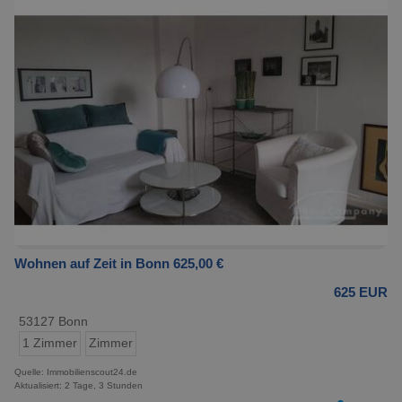
Wohnen auf Zeit in Bonn 625,00 €
625 EUR
53127 Bonn
1 Zimmer
Zimmer
Quelle: Immobilienscout24.de
Aktualisiert: 2 Tage, 3 Stunden