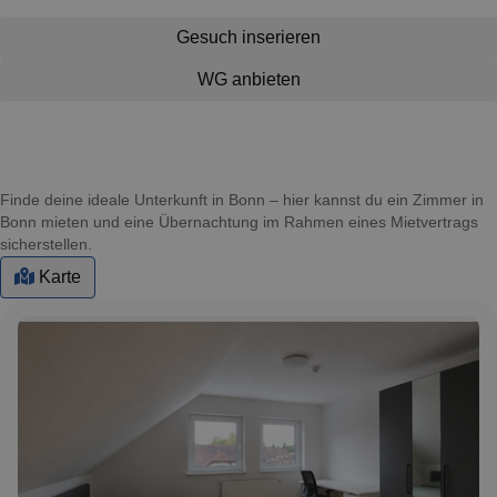
Gesuch inserieren
WG anbieten
Finde deine ideale Unterkunft in Bonn – hier kannst du ein Zimmer in
Bonn mieten und eine Übernachtung im Rahmen eines Mietvertrags
sicherstellen.
Karte