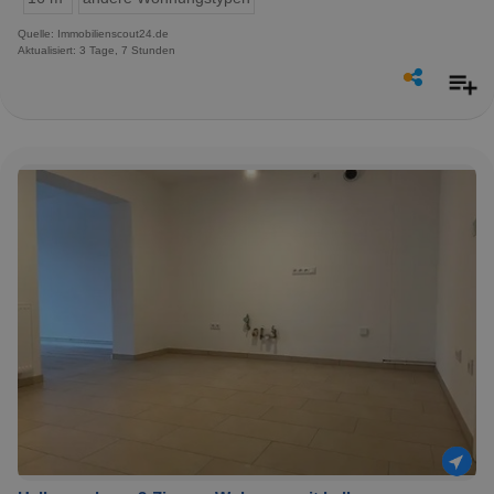
Quelle: Immobilienscout24.de
Aktualisiert: 3 Tage, 7 Stunden