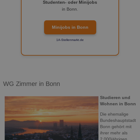
Studenten- oder Minijobs
in Bonn.
Minijobs in Bonn
1A-Stellenmarkt.de
WG Zimmer in Bonn
Studieren und
Wohnen in Bonn
Die ehemalige
Bundeshauptstadt
Bonn gehört mit
ihrer mehr als
2.000jährigen