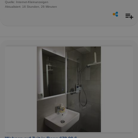
Quelle: Internet-Kleinanzeigen
Aktualisiert: 16 Stunden, 26 Minuten