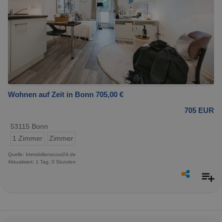
Wohnen auf Zeit in Bonn 705,00 €
705 EUR
53115 Bonn
1 Zimmer
Zimmer
Quelle: Immobilienscout24.de
Aktualisiert: 1 Tag, 0 Stunden