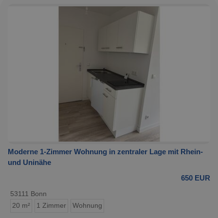
Moderne 1-Zimmer Wohnung in zentraler Lage mit Rhein-
und Uninähe
650 EUR
53111 Bonn
20 m²
1 Zimmer
Wohnung