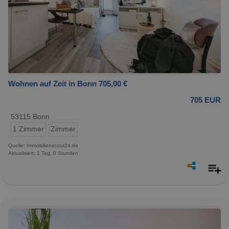
Wohnen auf Zeit in Bonn 705,00 €
705 EUR
53115 Bonn
1 Zimmer
Zimmer
Quelle: Immobilienscout24.de
Aktualisiert: 1 Tag, 0 Stunden