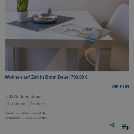
Wohnen auf Zeit in Bonn Beuel 799,00 €
799 EUR
53225 Bonn Beuel
1 Zimmer
Zimmer
Quelle: Immobilienscout24.de
Aktualisiert: 2 Tage, 3 Stunden