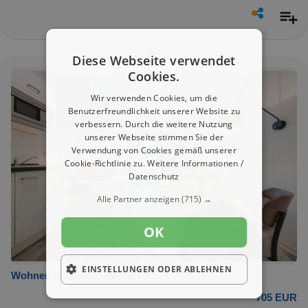
Diese Webseite verwendet
Cookies.
Wir verwenden Cookies, um die
Benutzerfreundlichkeit unserer Website zu
verbessern. Durch die weitere Nutzung
unserer Webseite stimmen Sie der
Verwendung von Cookies gemäß unserer
Cookie-Richtlinie zu.
Weitere Informationen /
Datenschutz
Alle Partner anzeigen
(715) →
OK
EINSTELLUNGEN ODER ABLEHNEN
Wohnen auf Zeit in Bonn 705,00 €
705 EUR