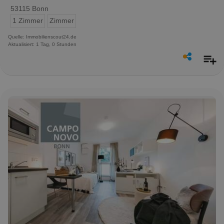
53115 Bonn
1 Zimmer
Zimmer
Quelle: Immobilienscout24.de
Aktualisiert: 1 Tag, 0 Stunden