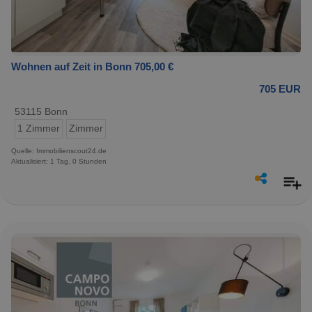
Wohnen auf Zeit in Bonn 705,00 €
705 EUR
53115 Bonn
1 Zimmer
Zimmer
Quelle: Immobilienscout24.de
Aktualisiert: 1 Tag, 0 Stunden