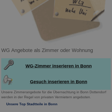
WG Angebote als Zimmer oder Wohnung
WG-Zimmer inserieren in Bonn
Gesuch inserieren in Bonn
Unsere Zimmerangebote für die Übernachtung in Bonn Dottendorf
werden in der Regel von privaten Vermietern angeboten.
Unsere Top Stadtteile in Bonn