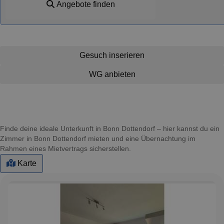
Angebote finden
Gesuch inserieren
WG anbieten
Finde deine ideale Unterkunft in Bonn Dottendorf – hier kannst du ein
Zimmer in Bonn Dottendorf mieten und eine Übernachtung im
Rahmen eines Mietvertrags sicherstellen.
Karte