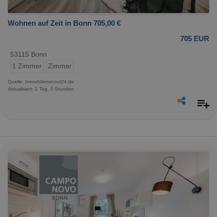
Wohnen auf Zeit in Bonn 705,00 €
705 EUR
53115 Bonn
1 Zimmer
Zimmer
Quelle: Immobilienscout24.de
Aktualisiert: 1 Tag, 0 Stunden