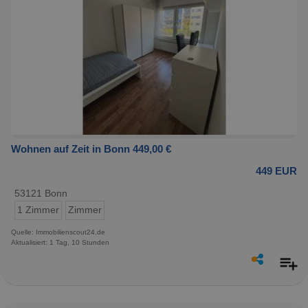
Wohnen auf Zeit in Bonn 449,00 €
449 EUR
53121 Bonn
1 Zimmer
Zimmer
Quelle: Immobilienscout24.de
Aktualisiert: 1 Tag, 10 Stunden