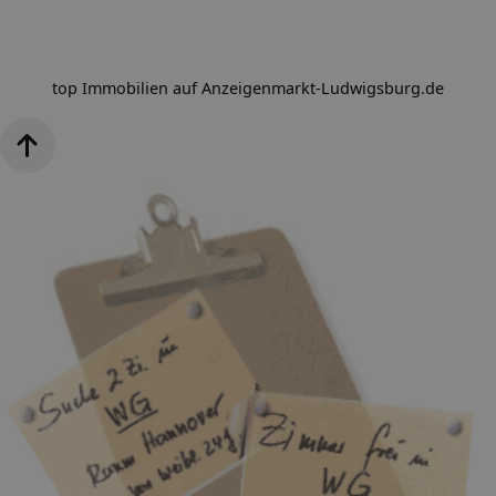
top Immobilien auf Anzeigenmarkt-Ludwigsburg.de