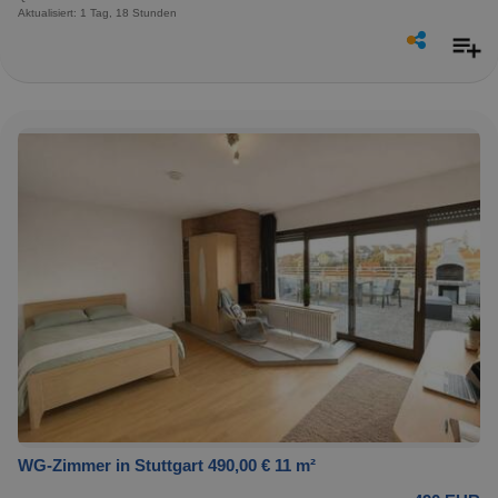
Aktualisiert: 1 Tag, 18 Stunden
WG-Zimmer in Stuttgart 490,00 € 11 m²