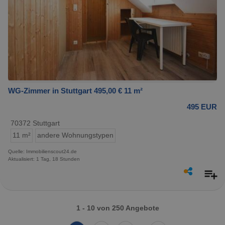
WG-Zimmer in Stuttgart 495,00 € 11 m²
495 EUR
70372 Stuttgart
11 m²
andere Wohnungstypen
Quelle: Immobilienscout24.de
Aktualisiert: 1 Tag, 18 Stunden
1 - 10 von 250 Angebote