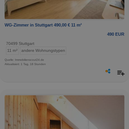
WG-Zimmer in Stuttgart 490,00 € 11 m²
490 EUR
70499 Stuttgart
11 m²
andere Wohnungstypen
Quelle: Immobilienscout24.de
Aktualisiert: 1 Tag, 18 Stunden