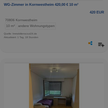
WG-Zimmer in Kornwestheim 420,00 € 10 m²
420 EUR
70806 Kornwestheim
10 m²
andere Wohnungstypen
Quelle: Immobilienscout24.de
Aktualisiert: 1 Tag, 18 Stunden