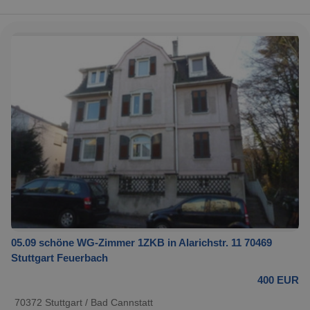
05.09 schöne WG-Zimmer 1ZKB in Alarichstr. 11 70469
Stuttgart Feuerbach
400 EUR
70372 Stuttgart / Bad Cannstatt