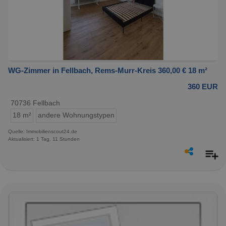
WG-Zimmer in Fellbach, Rems-Murr-Kreis 360,00 € 18 m²
360 EUR
70736 Fellbach
18 m²
andere Wohnungstypen
Quelle: Immobilienscout24.de
Aktualisiert: 1 Tag, 11 Stunden