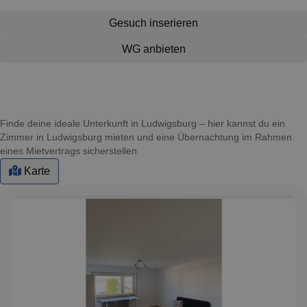
Gesuch inserieren
WG anbieten
Finde deine ideale Unterkunft in Ludwigsburg – hier kannst du ein
Zimmer in Ludwigsburg mieten und eine Übernachtung im Rahmen
eines Mietvertrags sicherstellen.
Karte