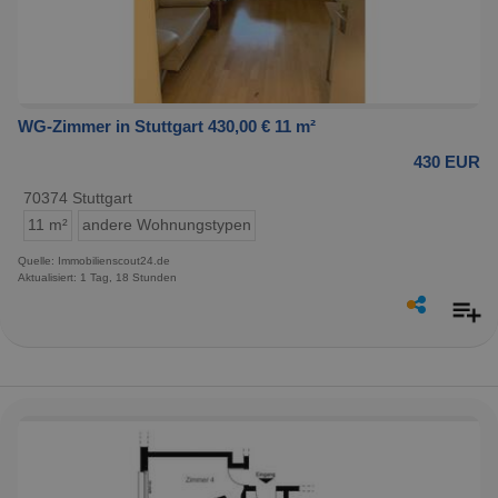
WG-Zimmer in Stuttgart 430,00 € 11 m²
430 EUR
70374 Stuttgart
11 m²
andere Wohnungstypen
Quelle: Immobilienscout24.de
Aktualisiert: 1 Tag, 18 Stunden