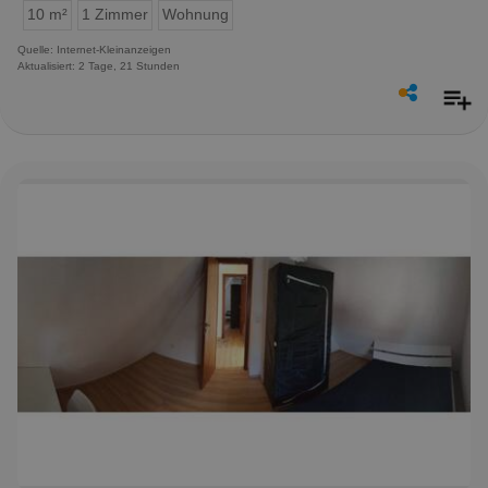
10 m²
1 Zimmer
Wohnung
Quelle: Internet-Kleinanzeigen
Aktualisiert: 2 Tage, 21 Stunden