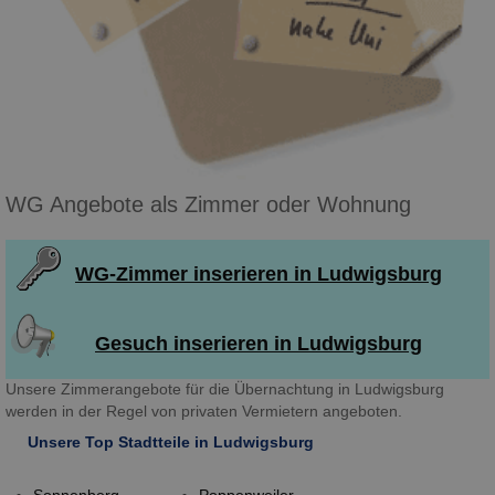
WG Angebote als Zimmer oder Wohnung
WG-Zimmer inserieren in Ludwigsburg
Gesuch inserieren in Ludwigsburg
Unsere Zimmerangebote für die Übernachtung in Ludwigsburg
werden in der Regel von privaten Vermietern angeboten.
Unsere Top Stadtteile in Ludwigsburg
Sonnenberg
Poppenweiler