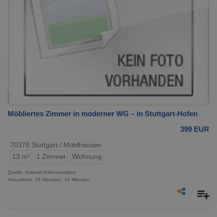
Möbliertes Zimmer in moderner WG – in Stuttgart-Hofen
399 EUR
70378 Stuttgart / Mühlhausen
13 m²
1 Zimmer
Wohnung
Quelle: Internet-Kleinanzeigen
Aktualisiert: 16 Stunden, 41 Minuten