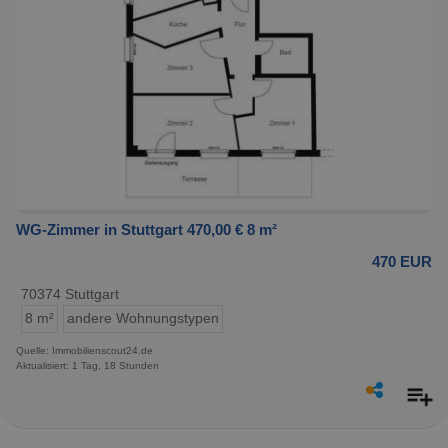
WG-Zimmer in Stuttgart 470,00 € 8 m²
470 EUR
70374 Stuttgart
8 m²
andere Wohnungstypen
Quelle: Immobilienscout24.de
Aktualisiert: 1 Tag, 18 Stunden