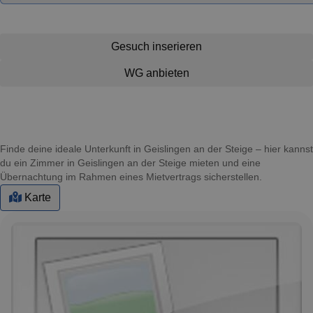
Gesuch inserieren
WG anbieten
Finde deine ideale Unterkunft in Geislingen an der Steige – hier kannst
du ein Zimmer in Geislingen an der Steige mieten und eine
Übernachtung im Rahmen eines Mietvertrags sicherstellen.
Karte