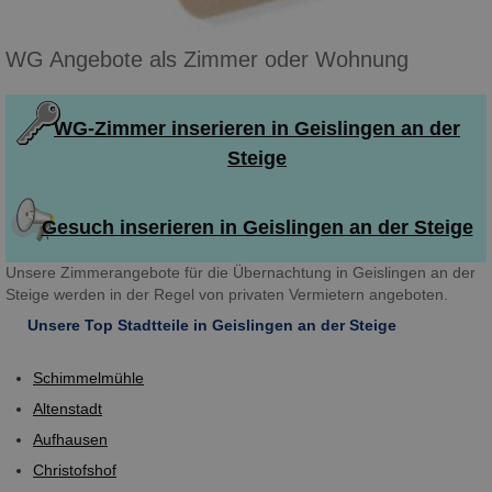
WG Angebote als Zimmer oder Wohnung
WG-Zimmer inserieren in Geislingen an der
Steige
Gesuch inserieren in Geislingen an der Steige
Unsere Zimmerangebote für die Übernachtung in Geislingen an der
Steige werden in der Regel von privaten Vermietern angeboten.
Unsere Top Stadtteile in Geislingen an der Steige
Schimmelmühle
Altenstadt
Aufhausen
Christofshof