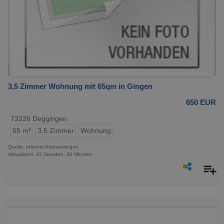
3,5 Zimmer Wohnung mit 65qm in Gingen
650 EUR
73326 Deggingen
65 m²
3.5 Zimmer
Wohnung
Quelle: Internet-Kleinanzeigen
Aktualisiert: 22 Stunden, 30 Minuten