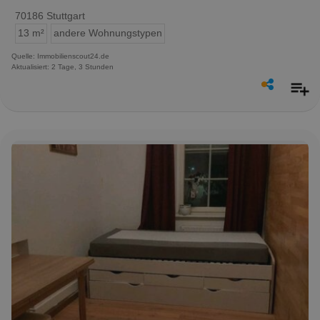
70186 Stuttgart
13 m²
andere Wohnungstypen
Quelle: Immobilienscout24.de
Aktualisiert: 2 Tage, 3 Stunden