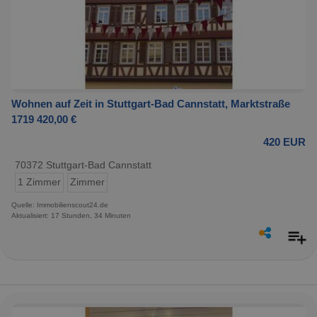
Wohnen auf Zeit in Stuttgart-Bad Cannstatt, Marktstraße
1719 420,00 €
420 EUR
70372 Stuttgart-Bad Cannstatt
1 Zimmer
Zimmer
Quelle: Immobilienscout24.de
Aktualisiert: 17 Stunden, 34 Minuten