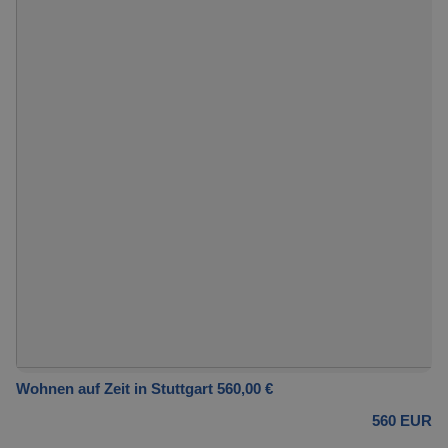
Wohnen auf Zeit in Stuttgart 560,00 €
560 EUR