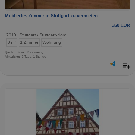
Möbliertes Zimmer in Stuttgart zu vermieten
350 EUR
70191 Stuttgart / Stuttgart-Nord
8 m²
1 Zimmer
Wohnung
Quelle: Internet-Kleinanzeigen
Aktualisiert: 2 Tage, 1 Stunde