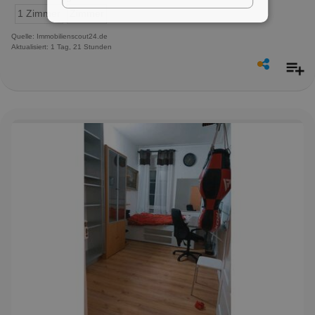
1 Zimmer
Zimmer
Quelle: Immobilienscout24.de
Aktualisiert: 1 Tag, 21 Stunden