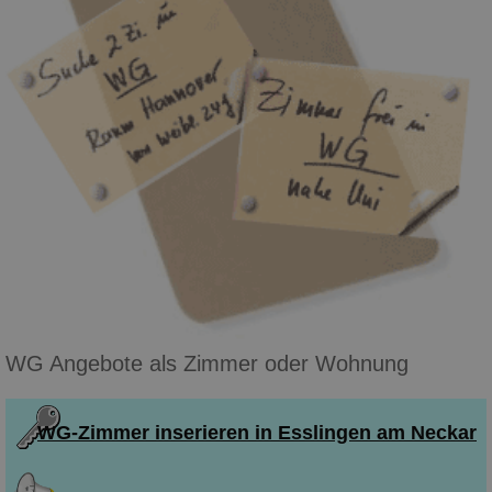
WG Angebote als Zimmer oder Wohnung
WG-Zimmer inserieren in Esslingen am Neckar