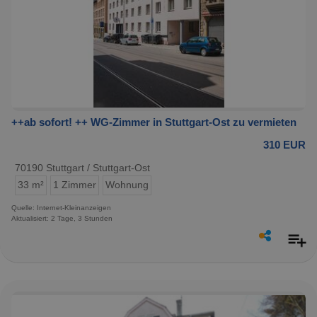
++ab sofort! ++ WG-Zimmer in Stuttgart-Ost zu vermieten
310 EUR
70190 Stuttgart / Stuttgart-Ost
33 m²
1 Zimmer
Wohnung
Quelle: Internet-Kleinanzeigen
Aktualisiert: 2 Tage, 3 Stunden