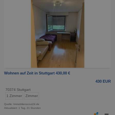
Wohnen auf Zeit in Stuttgart 430,00 €
430 EUR
70374 Stuttgart
1 Zimmer
Zimmer
Quelle: Immobilienscout24.de
Aktualisiert: 1 Tag, 21 Stunden