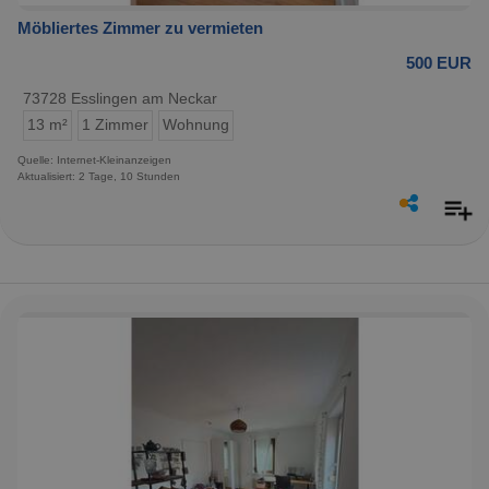
Möbliertes Zimmer zu vermieten
500 EUR
73728 Esslingen am Neckar
13 m²
1 Zimmer
Wohnung
Quelle: Internet-Kleinanzeigen
Aktualisiert: 2 Tage, 10 Stunden