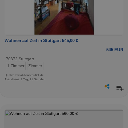
Wohnen auf Zeit in Stuttgart 545,00 €
545 EUR
70372 Stuttgart
1 Zimmer
Zimmer
Quelle: Immobilienscout24.de
Aktualisiert: 1 Tag, 21 Stunden