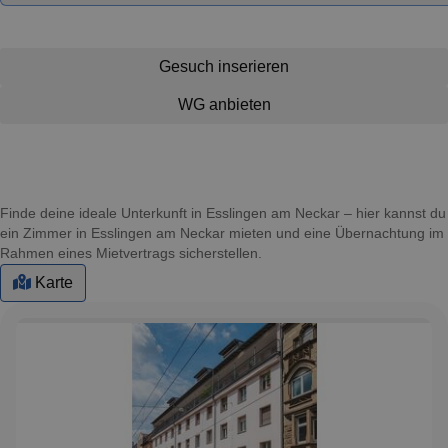
Gesuch inserieren
WG anbieten
Finde deine ideale Unterkunft in Esslingen am Neckar – hier kannst du
ein Zimmer in Esslingen am Neckar mieten und eine Übernachtung im
Rahmen eines Mietvertrags sicherstellen.
Karte