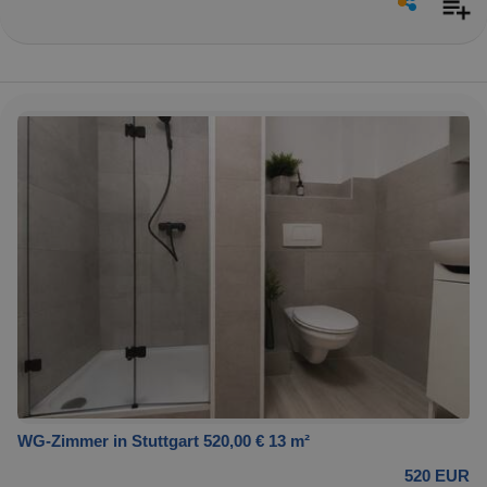
WG-Zimmer in Stuttgart 520,00 € 13 m²
520 EUR