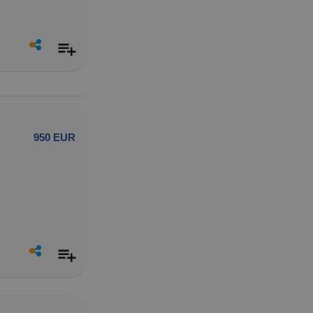
950 EUR