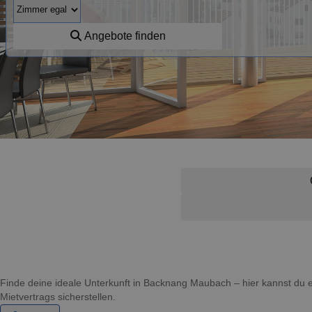
Angebote finden
Finde deine ideale Unterkunft in Backnang Maubach – hier kannst d
Mietvertrags sicherstellen.