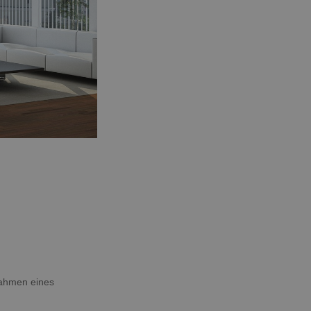
Rahmen eines