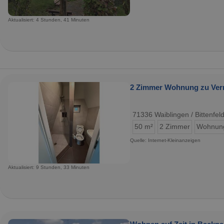
Aktualisiert: 4 Stunden, 41 Minuten
2 Zimmer Wohnung zu Verm
71336 Waiblingen / Bittenfel
50 m²
2 Zimmer
Wohnun
Quelle: Internet-Kleinanzeigen
Aktualisiert: 9 Stunden, 33 Minuten