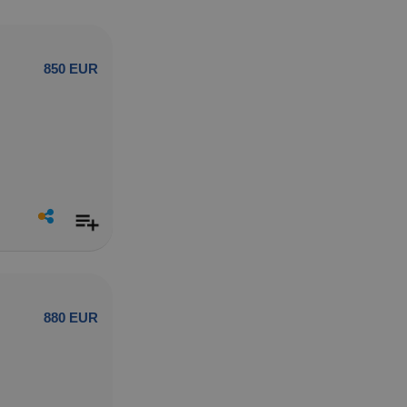
850 EUR
880 EUR