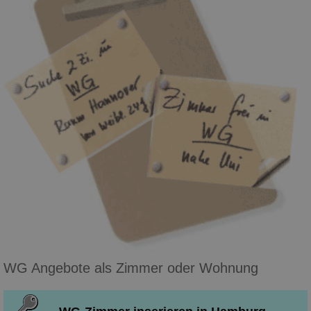
WG Angebote als Zimmer oder Wohnung