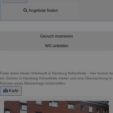
Angebote finden
Gesuch inserieren
WG anbieten
Finde deine ideale Unterkunft in Hamburg Hohenfelde – hier kannst du
ein Zimmer in Hamburg Hohenfelde mieten und eine Übernachtung im
Rahmen eines Mietvertrags sicherstellen.
Karte