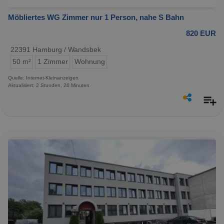
Möbliertes WG Zimmer nur 1 Person, nahe S Bahn
820 EUR
22391 Hamburg / Wandsbek
50 m²
1 Zimmer
Wohnung
Quelle: Internet-Kleinanzeigen
Aktualisiert: 2 Stunden, 26 Minuten