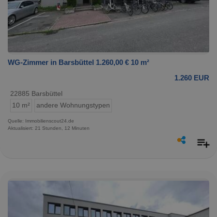
WG-Zimmer in Barsbüttel 1.260,00 € 10 m²
1.260 EUR
22885 Barsbüttel
10 m²
andere Wohnungstypen
Quelle: Immobilienscout24.de
Aktualisiert: 21 Stunden, 12 Minuten