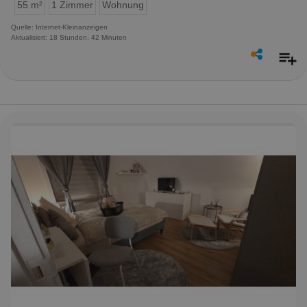
55 m²
1 Zimmer
Wohnung
Quelle: Internet-Kleinanzeigen
Aktualisiert: 18 Stunden, 42 Minuten