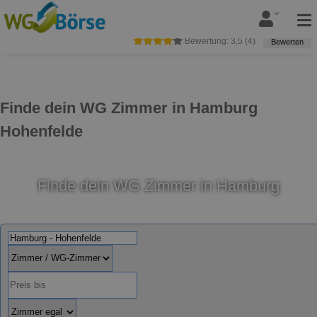
Bewertung:
3,5
(
4
)
Bewerten
Finde dein WG Zimmer in Hamburg
Hohenfelde
Finde dein WG Zimmer in Hamburg