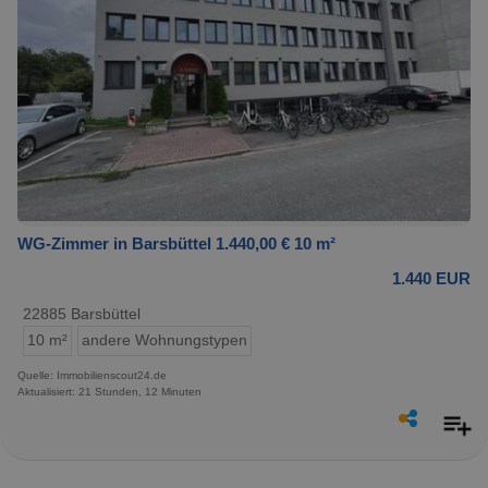
WG-Zimmer in Barsbüttel 1.440,00 € 10 m²
1.440 EUR
22885 Barsbüttel
10 m²
andere Wohnungstypen
Quelle: Immobilienscout24.de
Aktualisiert: 21 Stunden, 12 Minuten