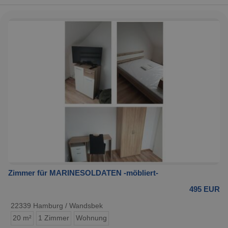
Zimmer für MARINESOLDATEN -möbliert-
495 EUR
22339 Hamburg / Wandsbek
20 m²
1 Zimmer
Wohnung