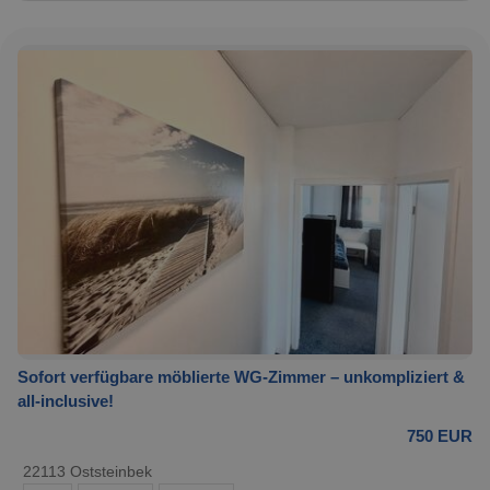
Sofort verfügbare möblierte WG-Zimmer – unkompliziert &
all-inclusive!
750 EUR
22113 Oststeinbek