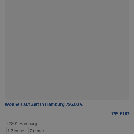
Wohnen auf Zeit in Hamburg 795,00 €
795 EUR
22301 Hamburg
1 Zimmer
Zimmer