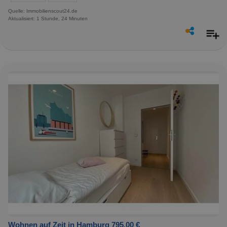
Quelle: Immobilienscout24.de
Aktualisiert: 1 Stunde, 24 Minuten
Wohnen auf Zeit in Hamburg 795,00 €