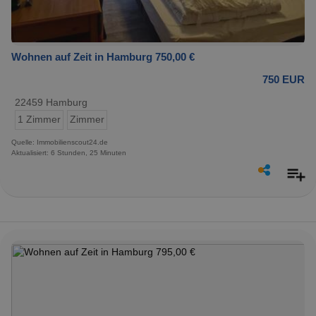
Wohnen auf Zeit in Hamburg 750,00 €
750 EUR
22459 Hamburg
1 Zimmer
Zimmer
Quelle: Immobilienscout24.de
Aktualisiert: 6 Stunden, 25 Minuten