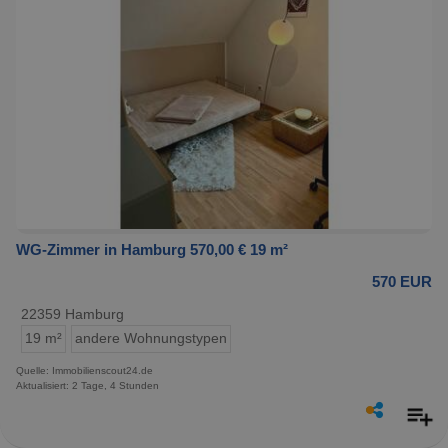
WG-Zimmer in Hamburg 570,00 € 19 m²
570 EUR
22359 Hamburg
19 m²
andere Wohnungstypen
Quelle: Immobilienscout24.de
Aktualisiert: 2 Tage, 4 Stunden