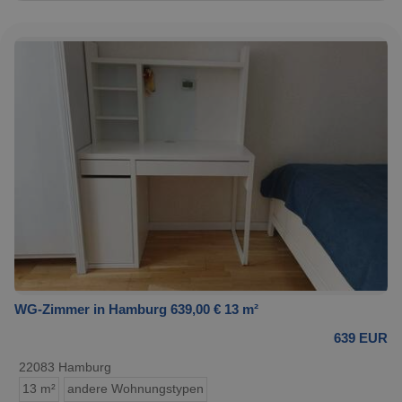
WG-Zimmer in Hamburg 639,00 € 13 m²
639 EUR
22083 Hamburg
13 m²
andere Wohnungstypen