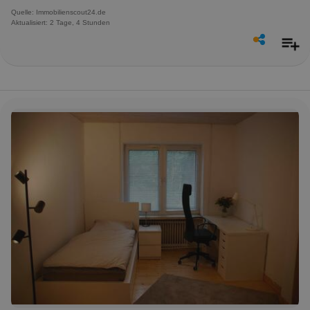
Quelle: Immobilienscout24.de
Aktualisiert: 2 Tage, 4 Stunden