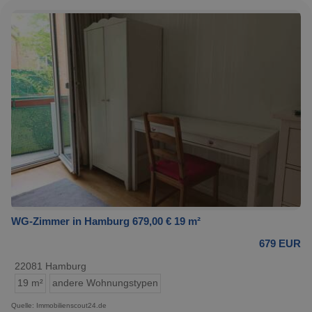
WG-Zimmer in Hamburg 679,00 € 19 m²
679 EUR
22081 Hamburg
19 m²
andere Wohnungstypen
Quelle: Immobilienscout24.de