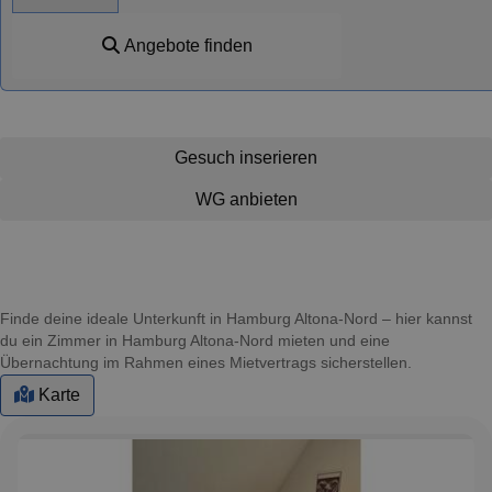
Angebote finden
Gesuch inserieren
WG anbieten
Finde deine ideale Unterkunft in Hamburg Altona-Nord – hier kannst
du ein Zimmer in Hamburg Altona-Nord mieten und eine
Übernachtung im Rahmen eines Mietvertrags sicherstellen.
Karte