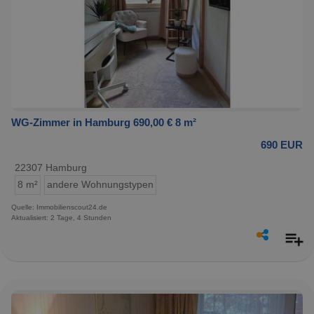
WG-Zimmer in Hamburg 690,00 € 8 m²
690 EUR
22307 Hamburg
8 m²
andere Wohnungstypen
Quelle: Immobilienscout24.de
Aktualisiert: 2 Tage, 4 Stunden