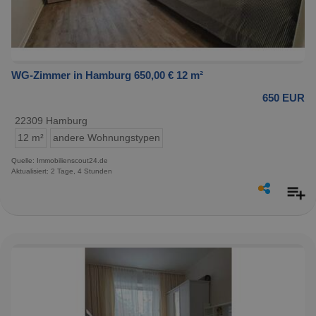
WG-Zimmer in Hamburg 650,00 € 12 m²
650 EUR
22309 Hamburg
12 m²
andere Wohnungstypen
Quelle: Immobilienscout24.de
Aktualisiert: 2 Tage, 4 Stunden