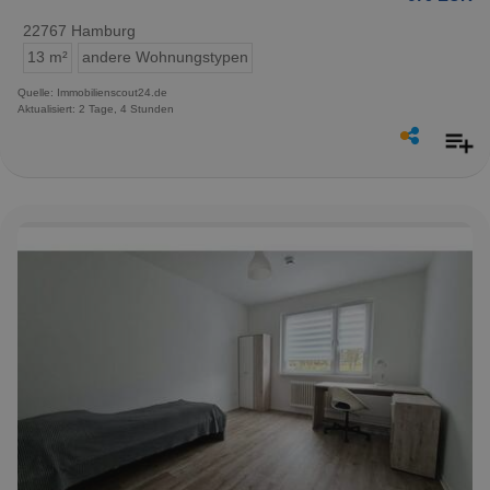
22767 Hamburg
13 m²
andere Wohnungstypen
Quelle: Immobilienscout24.de
Aktualisiert: 2 Tage, 4 Stunden