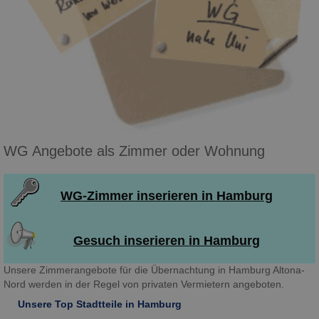
WG Angebote als Zimmer oder Wohnung
WG-Zimmer inserieren in Hamburg
Gesuch inserieren in Hamburg
Unsere Zimmerangebote für die Übernachtung in Hamburg Altona-
Nord werden in der Regel von privaten Vermietern angeboten.
Unsere Top Stadtteile in Hamburg