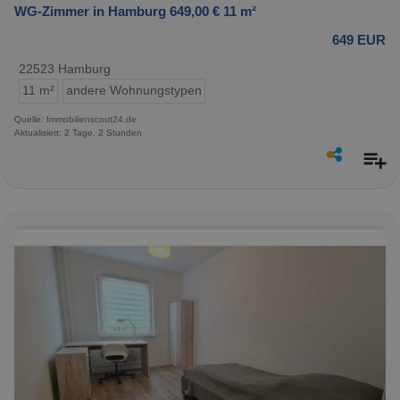
WG-Zimmer in Hamburg 649,00 € 11 m²
649 EUR
22523 Hamburg
11 m²
andere Wohnungstypen
Quelle: Immobilienscout24.de
Aktualisiert: 2 Tage, 2 Stunden