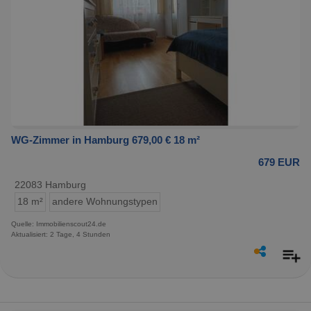
WG-Zimmer in Hamburg 679,00 € 18 m²
679 EUR
22083 Hamburg
18 m²
andere Wohnungstypen
Quelle: Immobilienscout24.de
Aktualisiert: 2 Tage, 4 Stunden