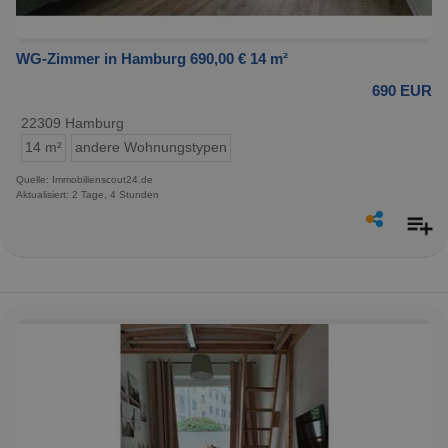
WG-Zimmer in Hamburg 690,00 € 14 m²
690 EUR
22309 Hamburg
14 m²
andere Wohnungstypen
Quelle: Immobilienscout24.de
Aktualisiert: 2 Tage, 4 Stunden