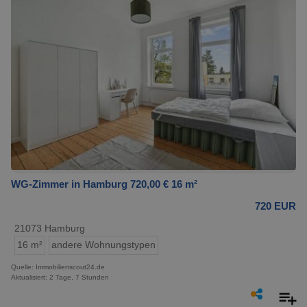
WG-Zimmer in Hamburg 720,00 € 16 m²
720 EUR
21073 Hamburg
16 m²
andere Wohnungstypen
Quelle: Immobilienscout24.de
Aktualisiert: 2 Tage, 7 Stunden