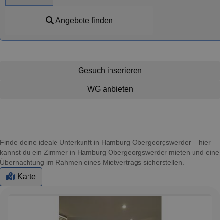
Angebote finden
Gesuch inserieren
WG anbieten
Finde deine ideale Unterkunft in Hamburg Obergeorgswerder – hier
kannst du ein Zimmer in Hamburg Obergeorgswerder mieten und eine
Übernachtung im Rahmen eines Mietvertrags sicherstellen.
Karte