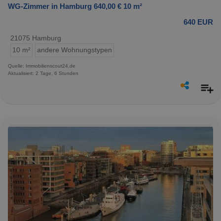
WG-Zimmer in Hamburg 640,00 € 10 m²
640 EUR
21075 Hamburg
10 m²
andere Wohnungstypen
Quelle: Immobilienscout24.de
Aktualisiert: 2 Tage, 6 Stunden