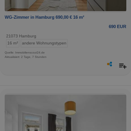
WG-Zimmer in Hamburg 690,00 € 16 m²
690 EUR
21073 Hamburg
16 m²
andere Wohnungstypen
Quelle: Immobilienscout24.de
Aktualisiert: 2 Tage, 7 Stunden