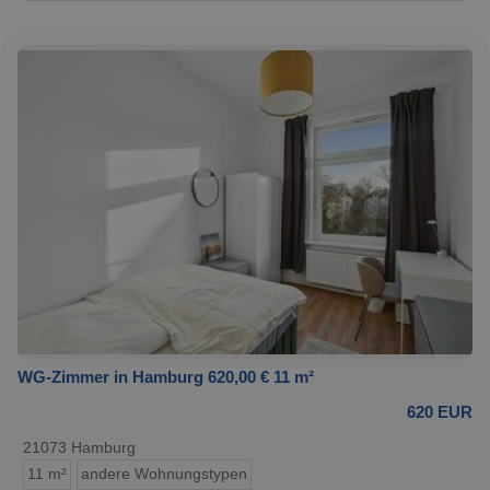
WG-Zimmer in Hamburg 620,00 € 11 m²
620 EUR
21073 Hamburg
11 m²
andere Wohnungstypen