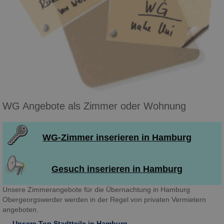
WG Angebote als Zimmer oder Wohnung
WG-Zimmer inserieren in Hamburg
Gesuch inserieren in Hamburg
Unsere Zimmerangebote für die Übernachtung in Hamburg
Obergeorgswerder werden in der Regel von privaten Vermietern
angeboten.
Unsere Top Stadtteile in Hamburg