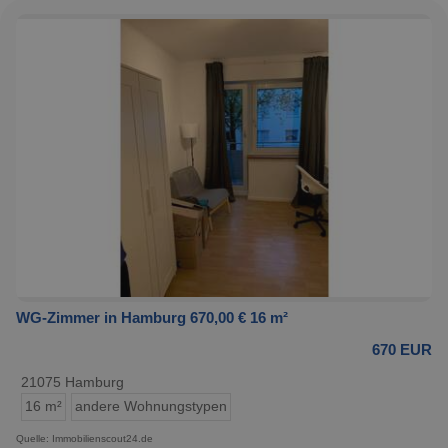
WG-Zimmer in Hamburg 670,00 € 16 m²
670 EUR
21075 Hamburg
16 m²
andere Wohnungstypen
Quelle: Immobilienscout24.de