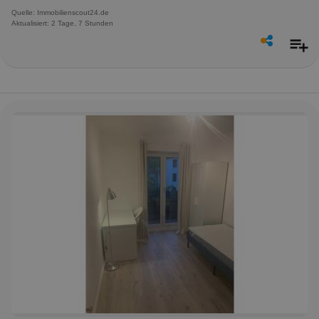
Quelle: Immobilienscout24.de
Aktualisiert: 2 Tage, 7 Stunden