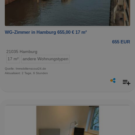
WG-Zimmer in Hamburg 655,00 € 17 m²
655 EUR
21035 Hamburg
17 m²
andere Wohnungstypen
Quelle: Immobilienscout24.de
Aktualisiert: 2 Tage, 6 Stunden