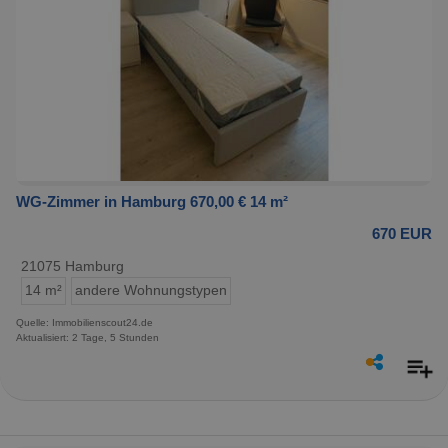
WG-Zimmer in Hamburg 670,00 € 14 m²
670 EUR
21075 Hamburg
14 m²
andere Wohnungstypen
Quelle: Immobilienscout24.de
Aktualisiert: 2 Tage, 5 Stunden