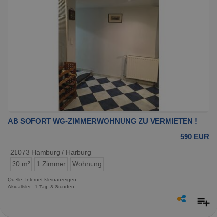
AB SOFORT WG-ZIMMERWOHNUNG ZU VERMIETEN !
590 EUR
21073 Hamburg / Harburg
30 m²
1 Zimmer
Wohnung
Quelle: Internet-Kleinanzeigen
Aktualisiert: 1 Tag, 3 Stunden