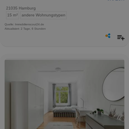
21035 Hamburg
15 m²
andere Wohnungstypen
Quelle: Immobilienscout24.de
Aktualisiert: 2 Tage, 6 Stunden