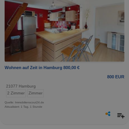
Wohnen auf Zeit in Hamburg 800,00 €
800 EUR
21077 Hamburg
2 Zimmer
Zimmer
Quelle: Immobilienscout24.de
Aktualisiert: 1 Tag, 1 Stunde