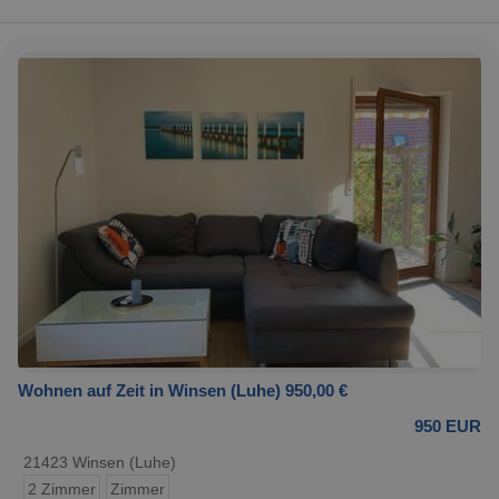
Wohnen auf Zeit in Winsen (Luhe) 950,00 €
950 EUR
21423 Winsen (Luhe)
2 Zimmer
Zimmer