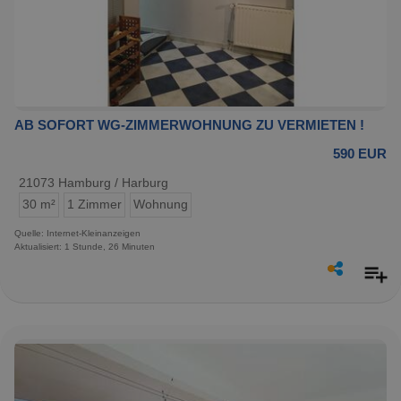
AB SOFORT WG-ZIMMERWOHNUNG ZU VERMIETEN !
590 EUR
21073 Hamburg / Harburg
30 m²
1 Zimmer
Wohnung
Quelle: Internet-Kleinanzeigen
Aktualisiert: 1 Stunde, 26 Minuten