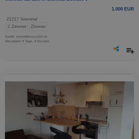
1.000 EUR
21217 Seevetal
1 Zimmer
Zimmer
Quelle: Immobilienscout24.de
Aktualisiert: 6 Tage, 3 Stunden