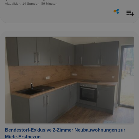
Aktualisiert: 14 Stunden, 56 Minuten
Bendestorf-Exklusive 2-Zimmer Neubauwohnungen zur
Miete-Erstbezug