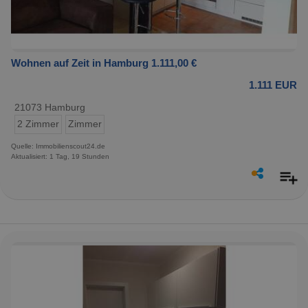
Wohnen auf Zeit in Hamburg 1.111,00 €
1.111 EUR
21073 Hamburg
2 Zimmer
Zimmer
Quelle: Immobilienscout24.de
Aktualisiert: 1 Tag, 19 Stunden