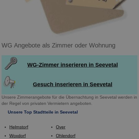
WG Angebote als Zimmer oder Wohnung
WG-Zimmer inserieren in Seevetal
Gesuch inserieren in Seevetal
Unsere Zimmerangebote für die Übernachtung in Seevetal werden in
der Regel von privaten Vermietern angeboten.
Unsere Top Stadtteile in Seevetal
Helmstorf
Over
Woxdorf
Ohlendorf