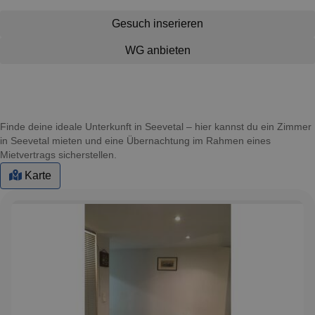
Gesuch inserieren
WG anbieten
Finde deine ideale Unterkunft in Seevetal – hier kannst du ein Zimmer
in Seevetal mieten und eine Übernachtung im Rahmen eines
Mietvertrags sicherstellen.
Karte