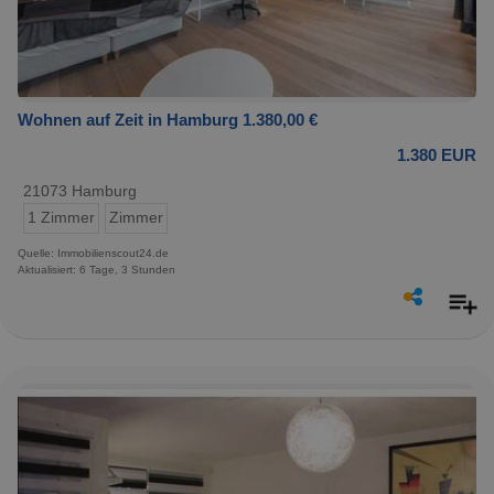
Wohnen auf Zeit in Hamburg 1.380,00 €
1.380 EUR
21073 Hamburg
1 Zimmer
Zimmer
Quelle: Immobilienscout24.de
Aktualisiert: 6 Tage, 3 Stunden