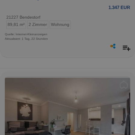
1.347 EUR
21227 Bendestorf
89,81 m²
2 Zimmer
Wohnung
Quelle: Internet-Kleinanzeigen
Aktualisiert: 1 Tag, 22 Stunden