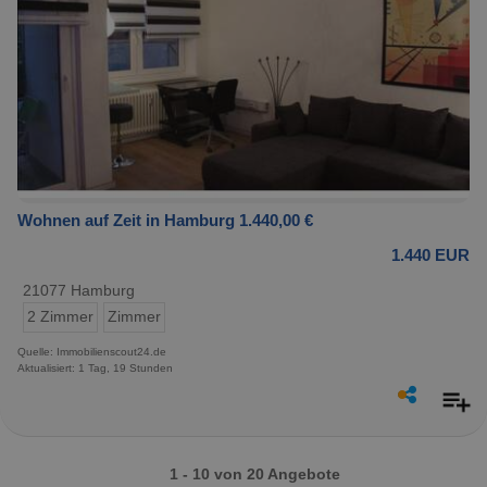
Wohnen auf Zeit in Hamburg 1.440,00 €
1.440 EUR
21077 Hamburg
2 Zimmer
Zimmer
Quelle: Immobilienscout24.de
Aktualisiert: 1 Tag, 19 Stunden
1 - 10 von 20 Angebote