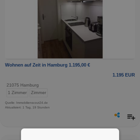
Wohnen auf Zeit in Hamburg 1.195,00 €
1.195 EUR
21075 Hamburg
1 Zimmer
Zimmer
Quelle: Immobilienscout24.de
Aktualisiert: 1 Tag, 19 Stunden