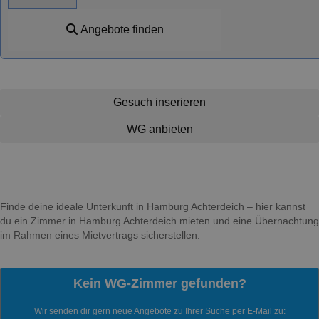
Angebote finden
Gesuch inserieren
WG anbieten
Finde deine ideale Unterkunft in Hamburg Achterdeich – hier kannst
du ein Zimmer in Hamburg Achterdeich mieten und eine Übernachtung
im Rahmen eines Mietvertrags sicherstellen.
Kein WG-Zimmer gefunden?
Wir senden dir gern neue Angebote zu Ihrer Suche per E-Mail zu: