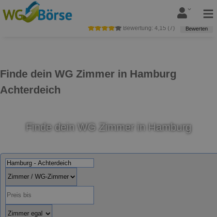
Bewertung:
4,15
(
7
)
Bewerten
Finde dein WG Zimmer in Hamburg
Achterdeich
Finde dein WG Zimmer in Hamburg