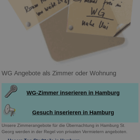
WG Angebote als Zimmer oder Wohnung
WG-Zimmer inserieren in Hamburg
Gesuch inserieren in Hamburg
Unsere Zimmerangebote für die Übernachtung in Hamburg St.
Georg werden in der Regel von privaten Vermietern angeboten.