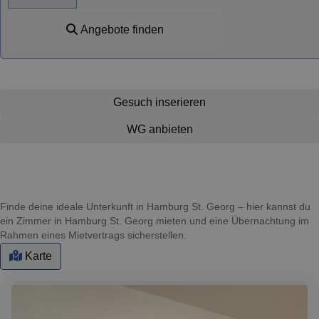
Angebote finden
Gesuch inserieren
WG anbieten
Finde deine ideale Unterkunft in Hamburg St. Georg – hier kannst du
ein Zimmer in Hamburg St. Georg mieten und eine Übernachtung im
Rahmen eines Mietvertrags sicherstellen.
Karte