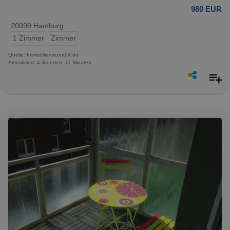
980 EUR
20099 Hamburg
1 Zimmer
Zimmer
Quelle: Immobilienscout24.de
Aktualisiert: 4 Stunden, 11 Minuten