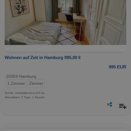
Wohnen auf Zeit in Hamburg 995,00 €
995 EUR
20359 Hamburg
1 Zimmer
Zimmer
Quelle: Immobilienscout24.de
Aktualisiert: 2 Tage, 1 Stunde