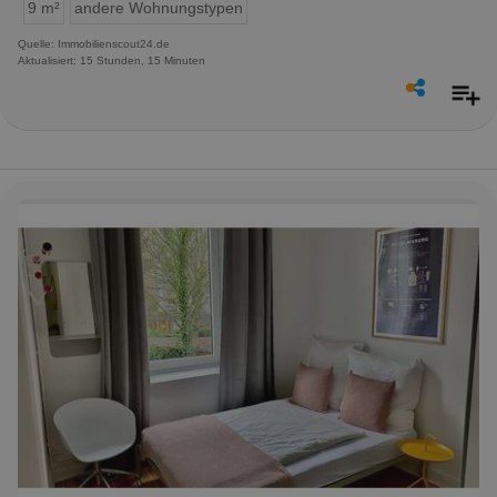
9 m²
andere Wohnungstypen
Quelle: Immobilienscout24.de
Aktualisiert: 15 Stunden, 15 Minuten