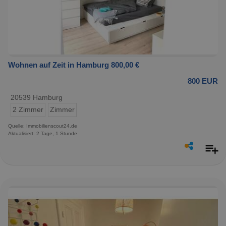
Wohnen auf Zeit in Hamburg 800,00 €
800 EUR
20539 Hamburg
2 Zimmer
Zimmer
Quelle: Immobilienscout24.de
Aktualisiert: 2 Tage, 1 Stunde