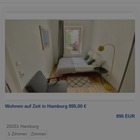
Wohnen auf Zeit in Hamburg 895,00 €
895 EUR
20251 Hamburg
1 Zimmer
Zimmer