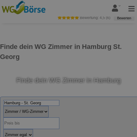
Bewertung:
4,5
(
6
)
Bewerten
Finde dein WG Zimmer in Hamburg St.
Georg
Finde dein WG Zimmer in Hamburg