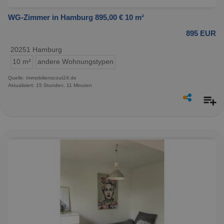
WG-Zimmer in Hamburg 895,00 € 10 m²
895 EUR
20251 Hamburg
10 m²
andere Wohnungstypen
Quelle: Immobilienscout24.de
Aktualisiert: 15 Stunden, 11 Minuten