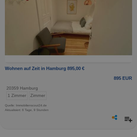
Wohnen auf Zeit in Hamburg 895,00 €
895 EUR
20359 Hamburg
1 Zimmer
Zimmer
Quelle: Immobilienscout24.de
Aktualisiert: 6 Tage, 9 Stunden