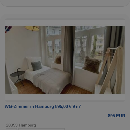
WG-Zimmer in Hamburg 895,00 € 9 m²
895 EUR
20359 Hamburg