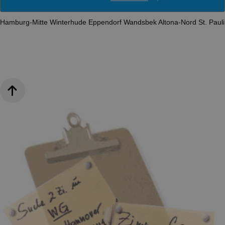
Hamburg-Mitte
Winterhude
Eppendorf
Wandsbek
Altona-Nord
St. Paul