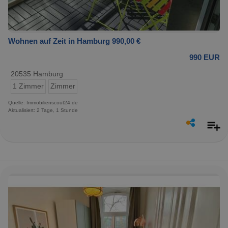
Wohnen auf Zeit in Hamburg 990,00 €
990 EUR
20535 Hamburg
1 Zimmer
Zimmer
Quelle: Immobilienscout24.de
Aktualisiert: 2 Tage, 1 Stunde