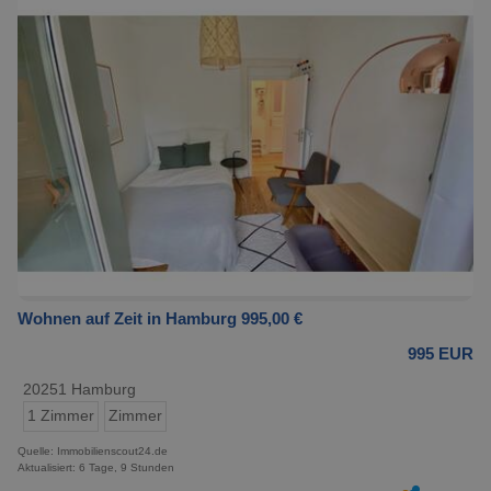
Wohnen auf Zeit in Hamburg 995,00 €
995 EUR
20251 Hamburg
1 Zimmer
Zimmer
Quelle: Immobilienscout24.de
Aktualisiert: 6 Tage, 9 Stunden