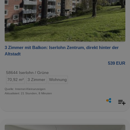
3 Zimmer mit Balkon: Iserlohn Zentrum, direkt hinter der
Altstadt
539 EUR
58644 Iserlohn / Grüne
70,92 m²
3 Zimmer
Wohnung
Quelle: Internet-Kleinanzeigen
Aktualisiert: 21 Stunden, 8 Minuten