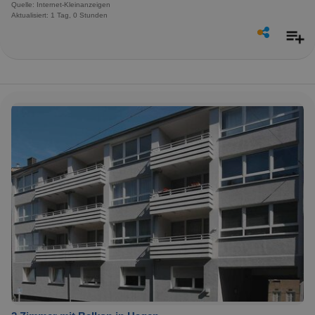
Quelle: Internet-Kleinanzeigen
Aktualisiert: 1 Tag, 0 Stunden