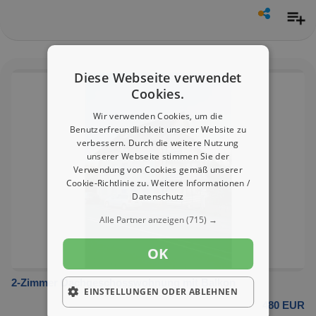
Diese Webseite verwendet
Cookies.
Wir verwenden Cookies, um die
Benutzerfreundlichkeit unserer Website zu
verbessern. Durch die weitere Nutzung
unserer Webseite stimmen Sie der
Verwendung von Cookies gemäß unserer
Cookie-Richtlinie zu.
Weitere Informationen /
Datenschutz
Alle Partner anzeigen
(715) →
OK
2-Zimmer Dachgeschosswohnung mit Balkon
EINSTELLUNGEN ODER ABLEHNEN
480 EUR