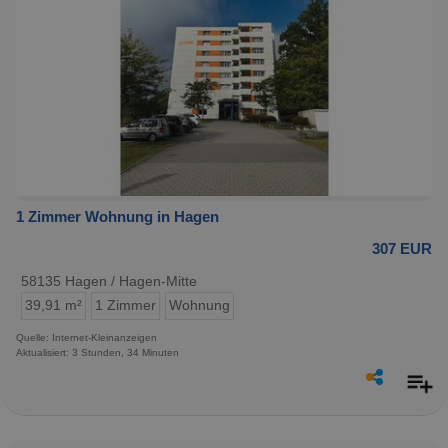
1 Zimmer Wohnung in Hagen
307 EUR
58135 Hagen / Hagen-Mitte
39,91 m²
1 Zimmer
Wohnung
Quelle: Internet-Kleinanzeigen
Aktualisiert: 3 Stunden, 34 Minuten