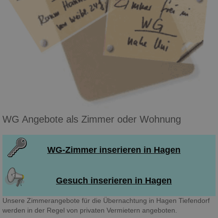
WG Angebote als Zimmer oder Wohnung
WG-Zimmer inserieren in Hagen
Gesuch inserieren in Hagen
Unsere Zimmerangebote für die Übernachtung in Hagen Tiefendorf
werden in der Regel von privaten Vermietern angeboten.