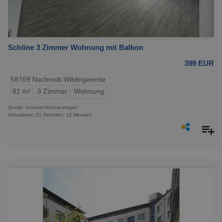
Schöne 3 Zimmer Wohnung mit Balkon
399 EUR
58769 Nachrodt-Wiblingwerde
81 m²
3 Zimmer
Wohnung
Quelle: Internet-Kleinanzeigen
Aktualisiert: 21 Stunden, 12 Minuten