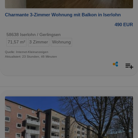
Charmante 3-Zimmer Wohnung mit Balkon in Iserlohn
490 EUR
58638 Iserlohn / Gerlingsen
71,57 m²
3 Zimmer
Wohnung
Quelle: Internet-Kleinanzeigen
Aktualisiert: 23 Stunden, 46 Minuten