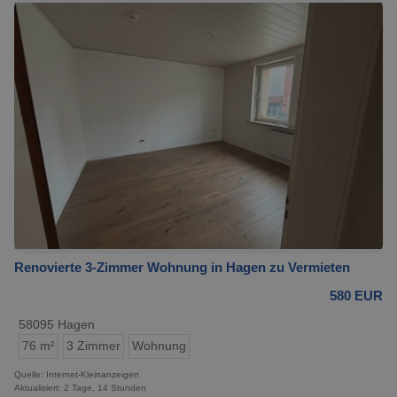
Renovierte 3-Zimmer Wohnung in Hagen zu Vermieten
580 EUR
58095 Hagen
76 m²
3 Zimmer
Wohnung
Quelle: Internet-Kleinanzeigen
Aktualisiert: 2 Tage, 14 Stunden