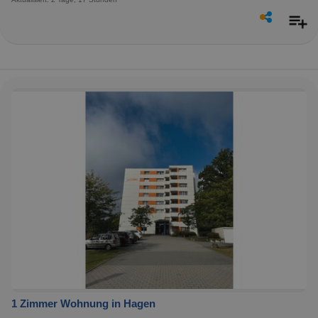
1 Zimmer Wohnung in Hagen