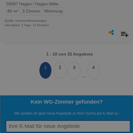
58097 Hagen / Hagen-Mitte
80 m²
3 Zimmer
Wohnung
Quelle: Internet-Kleinanzeigen
Aktualisiert: 2 Tage, 13 Stunden
1 - 10 von 32 Angebote
1
2
3
4
....
Kein WG-Zimmer gefunden?
Wir senden dir gern neue Angebote zu Ihrer Suche per E-Mail zu: