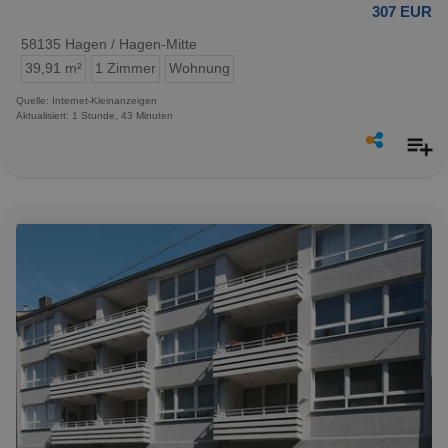
307 EUR
58135 Hagen / Hagen-Mitte
39,91 m²
1 Zimmer
Wohnung
Quelle: Internet-Kleinanzeigen
Aktualisiert: 1 Stunde, 43 Minuten