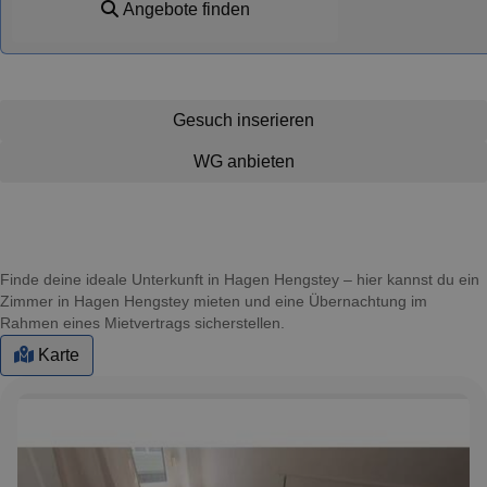
Angebote finden
Gesuch inserieren
WG anbieten
Finde deine ideale Unterkunft in Hagen Hengstey – hier kannst du ein
Zimmer in Hagen Hengstey mieten und eine Übernachtung im
Rahmen eines Mietvertrags sicherstellen.
Karte