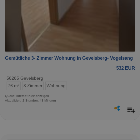
Gemütliche 3- Zimmer Wohnung in Gevelsberg- Vogelsang
532 EUR
58285 Gevelsberg
76 m²
3 Zimmer
Wohnung
Quelle: Internet-Kleinanzeigen
Aktualisiert: 2 Stunden, 43 Minuten