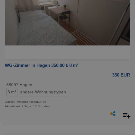
WG-Zimmer in Hagen 350,00 € 8 m²
350 EUR
58097 Hagen
8 m²
andere Wohnungstypen
Quelle: Immobilienscout24.de
Aktualisiert: 2 Tage, 17 Stunden