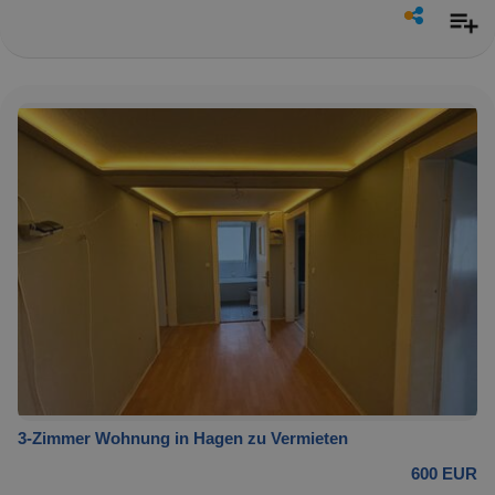
3-Zimmer Wohnung in Hagen zu Vermieten
600 EUR