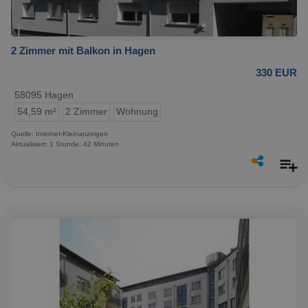
2 Zimmer mit Balkon in Hagen
330 EUR
58095 Hagen
54,59 m²
2 Zimmer
Wohnung
Quelle: Internet-Kleinanzeigen
Aktualisiert: 1 Stunde, 42 Minuten