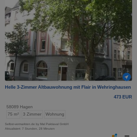
Helle 3-Zimmer Altbauwohnung mit Flair in Wehringhausen
473 EUR
58089 Hagen
75 m²
3 Zimmer
Wohnung
Selbst-vermarkten.de by Mal Paktiaval GmbH
Aktualisiert: 7 Stunden, 28 Minuten