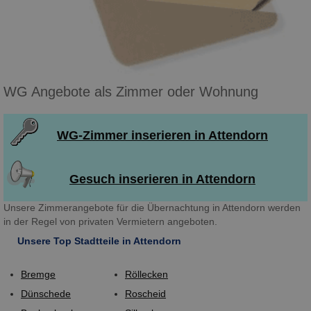
WG Angebote als Zimmer oder Wohnung
WG-Zimmer inserieren in Attendorn
Gesuch inserieren in Attendorn
Unsere Zimmerangebote für die Übernachtung in Attendorn werden
in der Regel von privaten Vermietern angeboten.
Unsere Top Stadtteile in Attendorn
Bremge
Röllecken
Dünschede
Roscheid