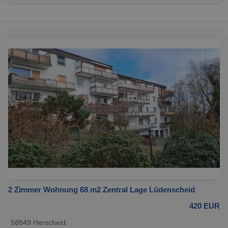
2 Zimmer Wohnung 68 m2 Zentral Lage Lüdenscheid
420 EUR
58849 Herscheid