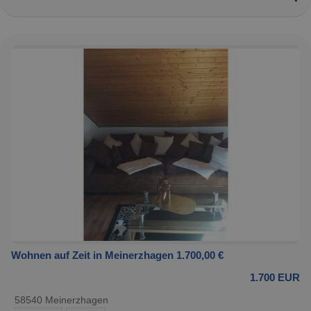
Wohnen auf Zeit in Meinerzhagen 1.700,00 €
1.700 EUR
58540 Meinerzhagen