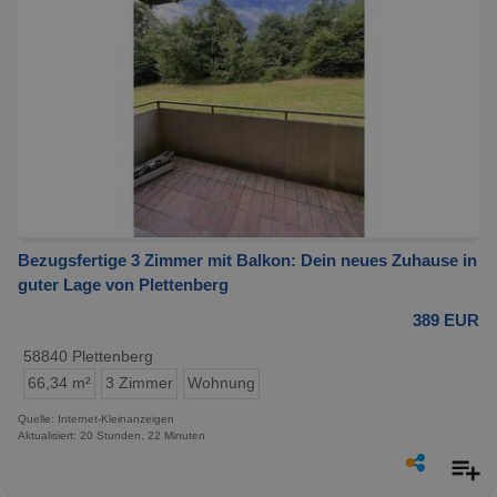
Bezugsfertige 3 Zimmer mit Balkon: Dein neues Zuhause in
guter Lage von Plettenberg
389 EUR
58840 Plettenberg
66,34 m²
3 Zimmer
Wohnung
Quelle: Internet-Kleinanzeigen
Aktualisiert: 20 Stunden, 22 Minuten