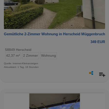
Gemütliche 2-Zimmer Wohnung in Herscheid Müggenbruch
349 EUR
58849 Herscheid
42,37 m²
2 Zimmer
Wohnung
Quelle: Internet-Kleinanzeigen
Aktualisiert: 1 Tag, 16 Stunden