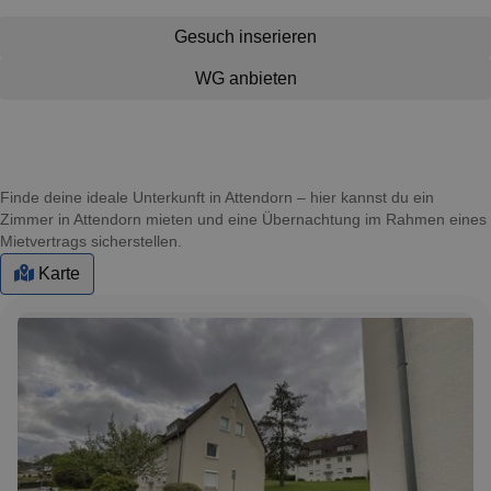
Gesuch inserieren
WG anbieten
Finde deine ideale Unterkunft in Attendorn – hier kannst du ein
Zimmer in Attendorn mieten und eine Übernachtung im Rahmen eines
Mietvertrags sicherstellen.
Karte