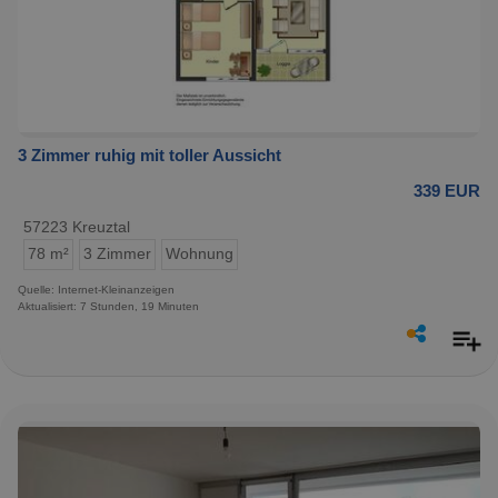
3 Zimmer ruhig mit toller Aussicht
339 EUR
57223 Kreuztal
78 m²
3 Zimmer
Wohnung
Quelle: Internet-Kleinanzeigen
Aktualisiert: 7 Stunden, 19 Minuten