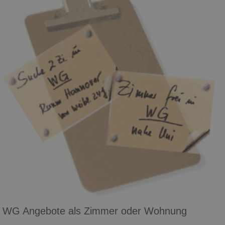
WG Angebote als Zimmer oder Wohnung