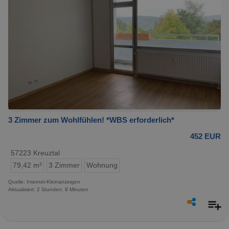
3 Zimmer zum Wohlfühlen! *WBS erforderlich*
452 EUR
57223 Kreuztal
79,42 m²
3 Zimmer
Wohnung
Quelle: Internet-Kleinanzeigen
Aktualisiert: 2 Stunden, 8 Minuten