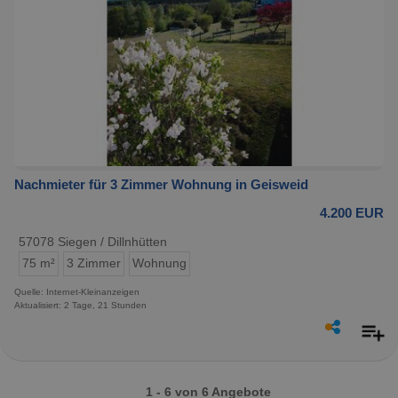
Nachmieter für 3 Zimmer Wohnung in Geisweid
4.200 EUR
57078 Siegen / Dillnhütten
75 m²
3 Zimmer
Wohnung
Quelle: Internet-Kleinanzeigen
Aktualisiert: 2 Tage, 21 Stunden
1 - 6 von 6 Angebote