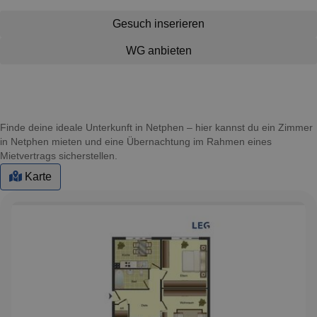
Gesuch inserieren
WG anbieten
Finde deine ideale Unterkunft in Netphen – hier kannst du ein Zimmer
in Netphen mieten und eine Übernachtung im Rahmen eines
Mietvertrags sicherstellen.
Karte