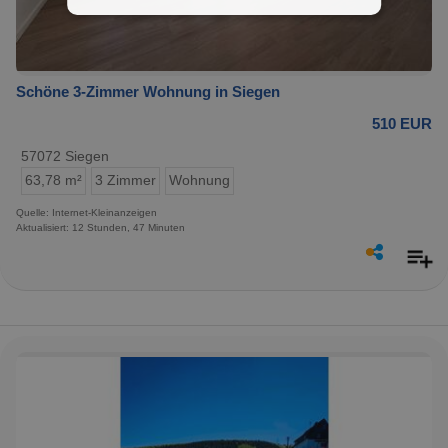
Schöne 3-Zimmer Wohnung in Siegen
510 EUR
57072 Siegen
63,78 m²
3 Zimmer
Wohnung
Quelle: Internet-Kleinanzeigen
Aktualisiert: 12 Stunden, 47 Minuten