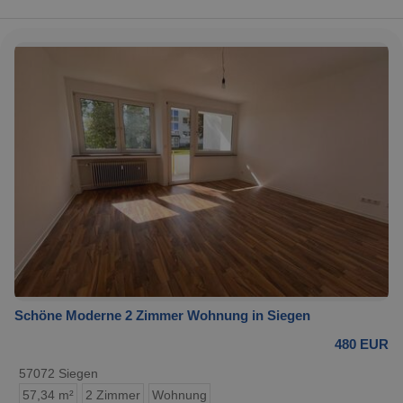
Schöne Moderne 2 Zimmer Wohnung in Siegen
480 EUR
57072 Siegen
57,34 m²
2 Zimmer
Wohnung