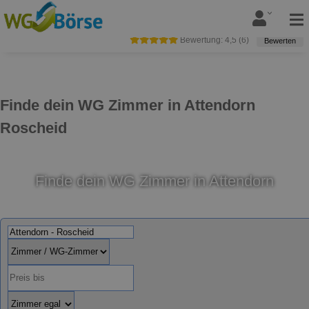
Bewertung:
4,5
(
6
)
Bewerten
Finde dein WG Zimmer in Attendorn
Roscheid
Finde dein WG Zimmer in Attendorn