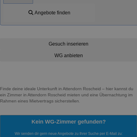
Angebote finden
Gesuch inserieren
WG anbieten
Finde deine ideale Unterkunft in Attendorn Roscheid – hier kannst du
ein Zimmer in Attendorn Roscheid mieten und eine Übernachtung im
Rahmen eines Mietvertrags sicherstellen.
Kein WG-Zimmer gefunden?
Wir senden dir gern neue Angebote zu Ihrer Suche per E-Mail zu: