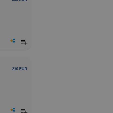
210 EUR