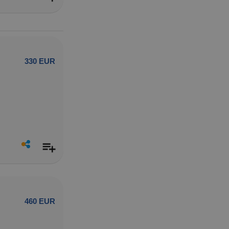
330 EUR
460 EUR