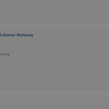
3,5-Zimmer Wohnung
hnung