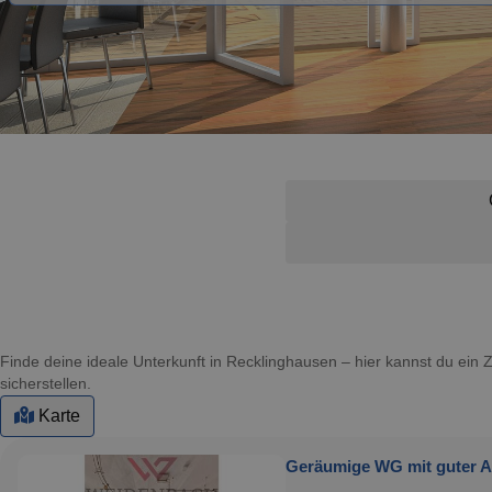
Finde deine ideale Unterkunft in Recklinghausen – hier kannst du ei
sicherstellen.
Karte
Geräumige WG mit guter A