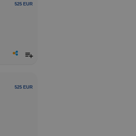
525 EUR
525 EUR