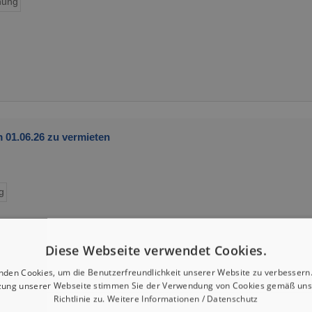
ung
01.06.26 zu vermieten
g
Diese Webseite verwendet Cookies.
nden Cookies, um die Benutzerfreundlichkeit unserer Website zu verbessern.
zung unserer Webseite stimmen Sie der Verwendung von Cookies gemäß uns
Richtlinie zu.
Weitere Informationen / Datenschutz