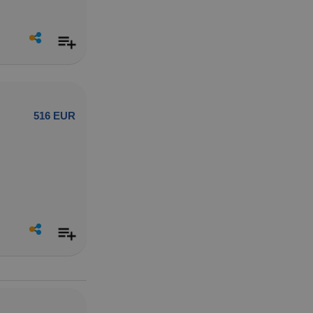
516 EUR