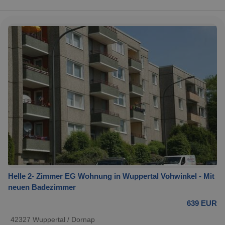
Helle 2- Zimmer EG Wohnung in Wuppertal Vohwinkel - Mit
neuen Badezimmer
639 EUR
42327 Wuppertal / Dornap