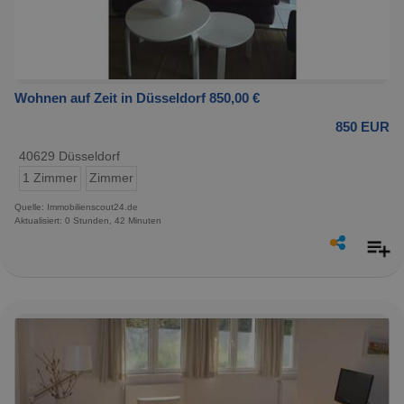
Wohnen auf Zeit in Düsseldorf 850,00 €
850 EUR
40629 Düsseldorf
1 Zimmer
Zimmer
Quelle: Immobilienscout24.de
Aktualisiert: 0 Stunden, 42 Minuten