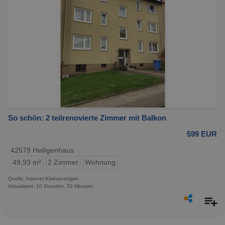
So schön: 2 teilrenovierte Zimmer mit Balkon
599 EUR
42579 Heiligenhaus
49,93 m²
2 Zimmer
Wohnung
Quelle: Internet-Kleinanzeigen
Aktualisiert: 10 Stunden, 53 Minuten