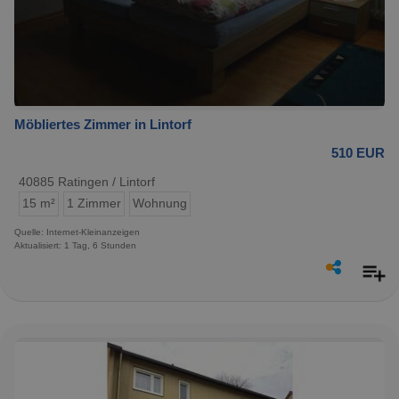
Möbliertes Zimmer in Lintorf
510 EUR
40885 Ratingen / Lintorf
15 m²
1 Zimmer
Wohnung
Quelle: Internet-Kleinanzeigen
Aktualisiert: 1 Tag, 6 Stunden