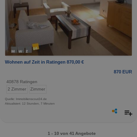
Wohnen auf Zeit in Ratingen 870,00 €
870 EUR
40878 Ratingen
2 Zimmer
Zimmer
Quelle: Immobilienscout24.de
Aktualisiert: 12 Stunden, 7 Minuten
1 - 10 von 41 Angebote