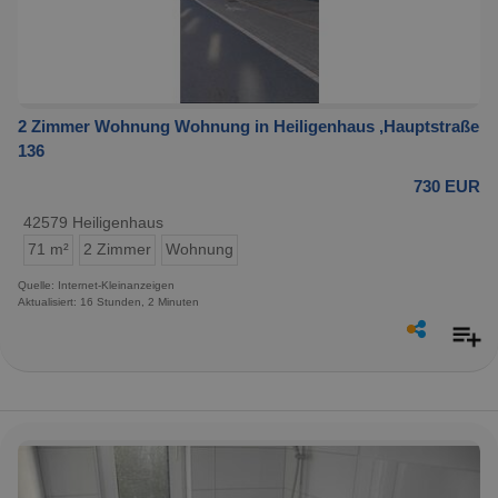
2 Zimmer Wohnung Wohnung in Heiligenhaus ,Hauptstraße
136
730 EUR
42579 Heiligenhaus
71 m²
2 Zimmer
Wohnung
Quelle: Internet-Kleinanzeigen
Aktualisiert: 16 Stunden, 2 Minuten