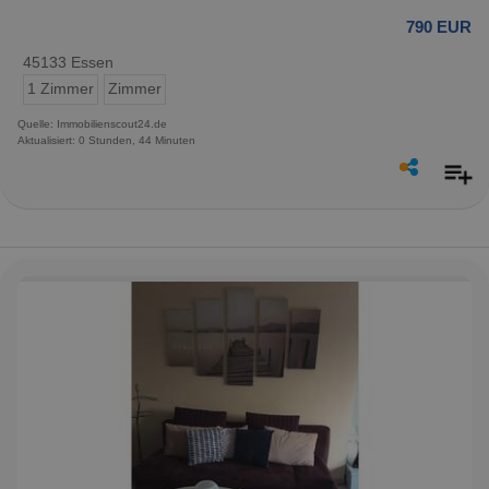
790 EUR
45133 Essen
1 Zimmer
Zimmer
Quelle: Immobilienscout24.de
Aktualisiert: 0 Stunden, 44 Minuten