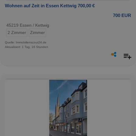
Wohnen auf Zeit in Essen Kettwig 700,00 €
700 EUR
45219 Essen / Kettwig
2 Zimmer
Zimmer
Quelle: Immobilienscout24.de
Aktualisiert: 1 Tag, 16 Stunden