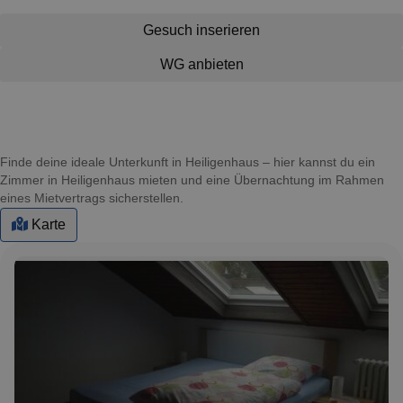
Gesuch inserieren
WG anbieten
Finde deine ideale Unterkunft in Heiligenhaus – hier kannst du ein
Zimmer in Heiligenhaus mieten und eine Übernachtung im Rahmen
eines Mietvertrags sicherstellen.
Karte