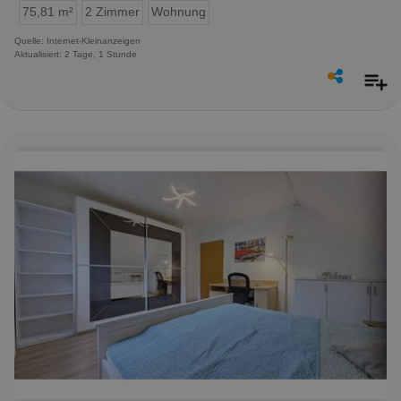
75,81 m²
2 Zimmer
Wohnung
Quelle: Internet-Kleinanzeigen
Aktualisiert: 2 Tage, 1 Stunde