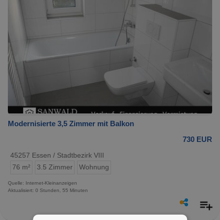
Modernisierte 3,5 Zimmer mit Balkon
730 EUR
45257 Essen / Stadtbezirk VIII
76 m²
3.5 Zimmer
Wohnung
Quelle: Internet-Kleinanzeigen
Aktualisiert: 0 Stunden, 55 Minuten