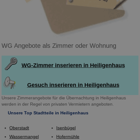
WG Angebote als Zimmer oder Wohnung
WG-Zimmer inserieren in Heiligenhaus
Gesuch inserieren in Heiligenhaus
Unsere Zimmerangebote für die Übernachtung in Heiligenhaus
werden in der Regel von privaten Vermietern angeboten.
Unsere Top Stadtteile in Heiligenhaus
Oberstadt
Isenbügel
Wassermangel
Hofermühle