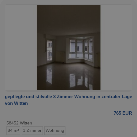
gepflegte und stilvolle 3 Zimmer Wohnung in zentraler Lage
von Witten
765 EUR
58452 Witten
84 m²
1 Zimmer
Wohnung