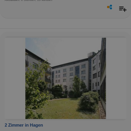
2 Zimmer in Hagen