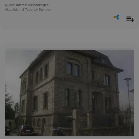
Quelle: Internet-Kleinanzeigen
Aktualisiert: 2 Tage, 14 Stunden