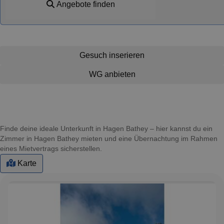
Angebote finden
Gesuch inserieren
WG anbieten
Finde deine ideale Unterkunft in Hagen Bathey – hier kannst du ein
Zimmer in Hagen Bathey mieten und eine Übernachtung im Rahmen
eines Mietvertrags sicherstellen.
Karte