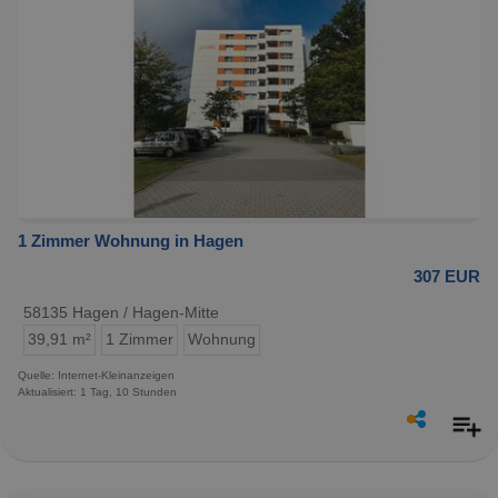
1 Zimmer Wohnung in Hagen
307 EUR
58135 Hagen / Hagen-Mitte
39,91 m²
1 Zimmer
Wohnung
Quelle: Internet-Kleinanzeigen
Aktualisiert: 1 Tag, 10 Stunden