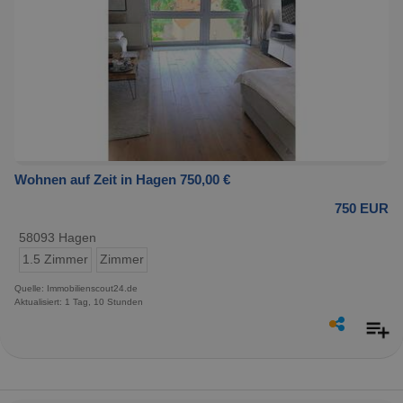
Wohnen auf Zeit in Hagen 750,00 €
750 EUR
58093 Hagen
1.5 Zimmer
Zimmer
Quelle: Immobilienscout24.de
Aktualisiert: 1 Tag, 10 Stunden