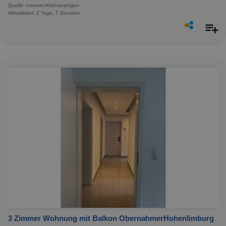
Quelle: Internet-Kleinanzeigen
Aktualisiert: 2 Tage, 7 Stunden
3 Zimmer Wohnung mit Balkon ObernahmerHohenlimburg