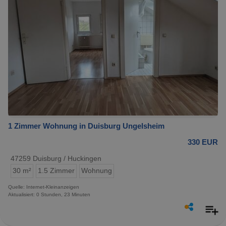
1 Zimmer Wohnung in Duisburg Ungelsheim
330 EUR
47259 Duisburg / Huckingen
30 m²
1.5 Zimmer
Wohnung
Quelle: Internet-Kleinanzeigen
Aktualisiert: 0 Stunden, 23 Minuten