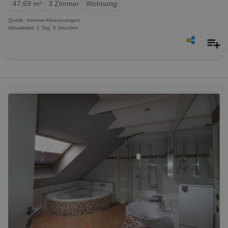
47,69 m²
3 Zimmer
Wohnung
Quelle: Internet-Kleinanzeigen
Aktualisiert: 1 Tag, 5 Stunden