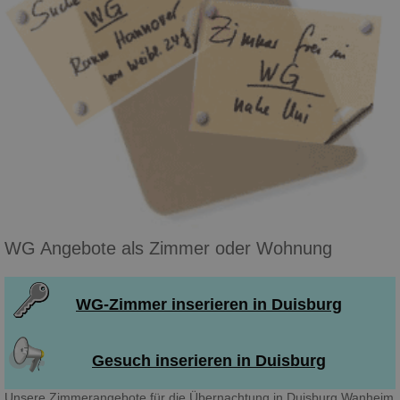
WG Angebote als Zimmer oder Wohnung
WG-Zimmer inserieren in Duisburg
Gesuch inserieren in Duisburg
Unsere Zimmerangebote für die Übernachtung in Duisburg Wanheim