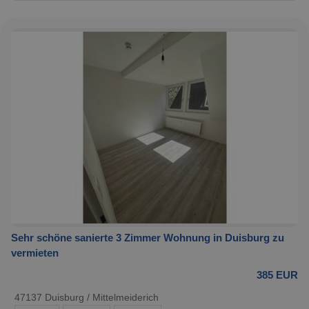
Sehr schöne sanierte 3 Zimmer Wohnung in Duisburg zu
vermieten
385 EUR
47137 Duisburg / Mittelmeiderich