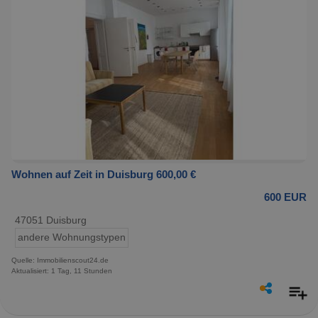
Wohnen auf Zeit in Duisburg 600,00 €
600 EUR
47051 Duisburg
andere Wohnungstypen
Quelle: Immobilienscout24.de
Aktualisiert: 1 Tag, 11 Stunden