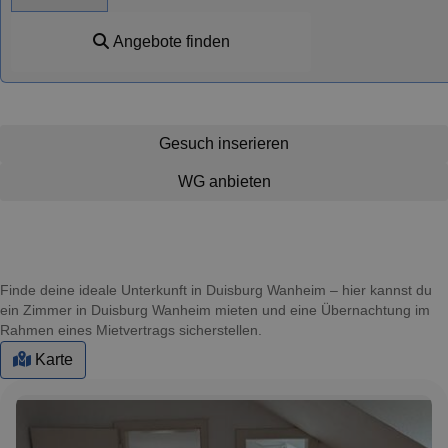
Angebote finden
Gesuch inserieren
WG anbieten
Finde deine ideale Unterkunft in Duisburg Wanheim – hier kannst du
ein Zimmer in Duisburg Wanheim mieten und eine Übernachtung im
Rahmen eines Mietvertrags sicherstellen.
Karte