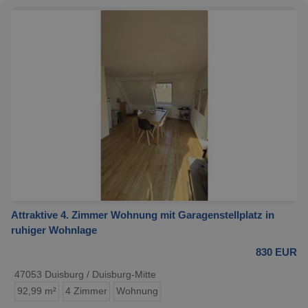
Attraktive 4. Zimmer Wohnung mit Garagenstellplatz in
ruhiger Wohnlage
830 EUR
47053 Duisburg / Duisburg-Mitte
92,99 m²
4 Zimmer
Wohnung