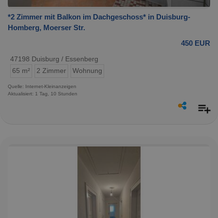
*2 Zimmer mit Balkon im Dachgeschoss* in Duisburg-
Homberg, Moerser Str.
450 EUR
47198 Duisburg / Essenberg
65 m²
2 Zimmer
Wohnung
Quelle: Internet-Kleinanzeigen
Aktualisiert: 1 Tag, 10 Stunden