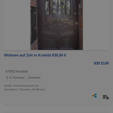
Wohnen auf Zeit in Krefeld 830,00 €
830 EUR
47800 Krefeld
1.5 Zimmer
Zimmer
Quelle: Immobilienscout24.de
Aktualisiert: 7 Stunden, 36 Minuten