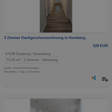
3 Zimmer Dachgeschosswohnung in Homberg..
529 EUR
47198 Duisburg / Essenberg
73,25 m²
3 Zimmer
Wohnung
Quelle: Internet-Kleinanzeigen
Aktualisiert: 1 Tag, 14 Stunden