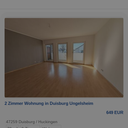
2 Zimmer Wohnung in Duisburg Ungelsheim
649 EUR
47259 Duisburg / Huckingen