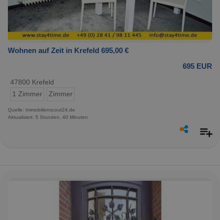
Wohnen auf Zeit in Krefeld 695,00 €
695 EUR
47800 Krefeld
1 Zimmer
Zimmer
Quelle: Immobilienscout24.de
Aktualisiert: 5 Stunden, 40 Minuten