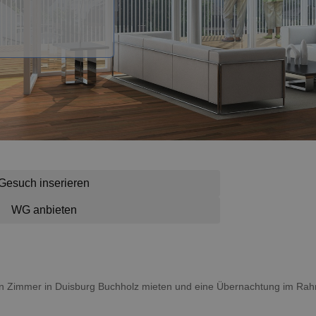
Gesuch inserieren
WG anbieten
 ein Zimmer in Duisburg Buchholz mieten und eine Übernachtung im Ra