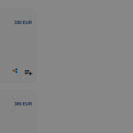
330 EUR
385 EUR