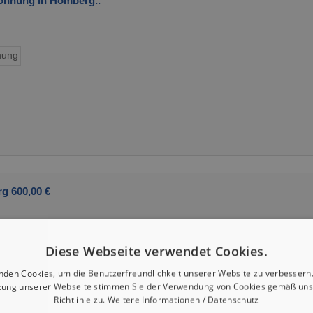
hnung in Homberg..
ung
g 600,00 €
Diese Webseite verwendet Cookies.
nden Cookies, um die Benutzerfreundlichkeit unserer Website zu verbessern.
zung unserer Webseite stimmen Sie der Verwendung von Cookies gemäß uns
Richtlinie zu.
Weitere Informationen / Datenschutz