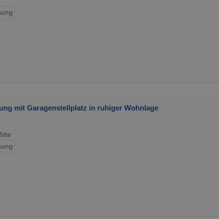
ung
ung mit Garagenstellplatz in ruhiger Wohnlage
itte
ung