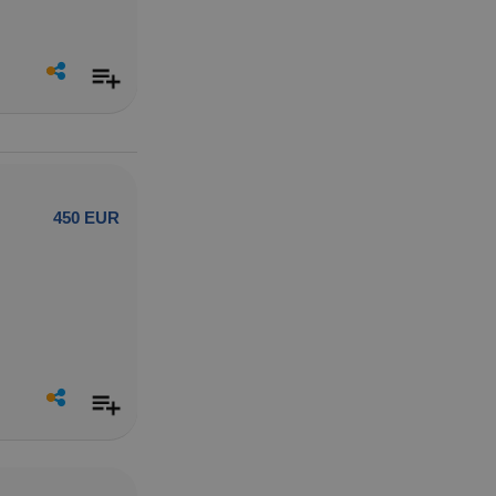
450 EUR