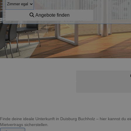
Angebote finden
Finde deine ideale Unterkunft in Duisburg Buchholz – hier kannst du
Mietvertrags sicherstellen.