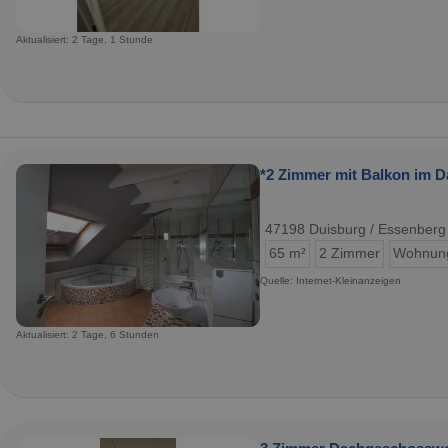
Aktualisiert: 2 Tage, 1 Stunde
*2 Zimmer mit Balkon im 
47198 Duisburg / Essenberg
65 m²
2 Zimmer
Wohnun
Quelle: Internet-Kleinanzeigen
Aktualisiert: 2 Tage, 6 Stunden