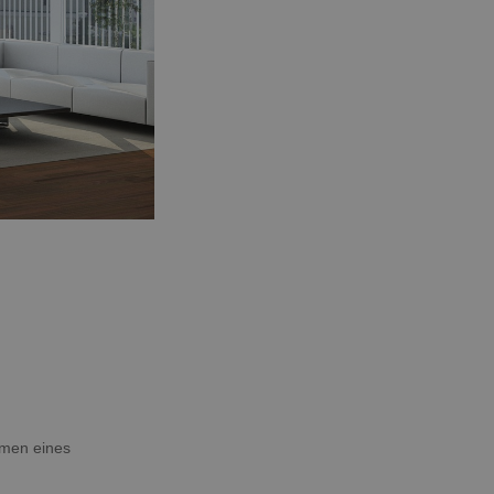
hmen eines