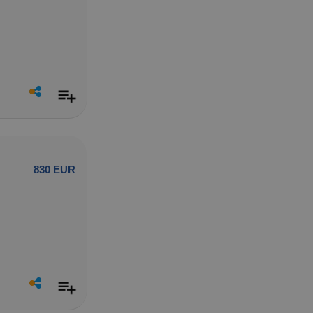
830 EUR