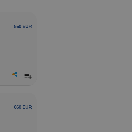
850 EUR
860 EUR