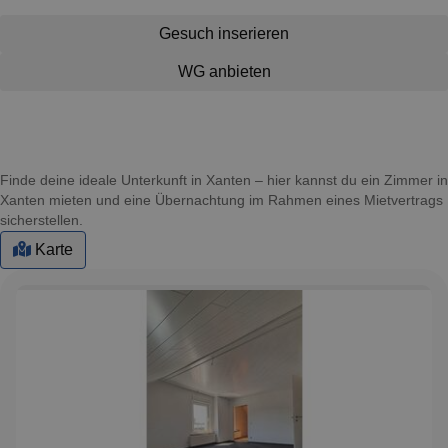
Gesuch inserieren
WG anbieten
Finde deine ideale Unterkunft in Xanten – hier kannst du ein Zimmer in
Xanten mieten und eine Übernachtung im Rahmen eines Mietvertrags
sicherstellen.
Karte