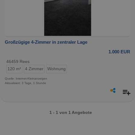
Großzügige 4-Zimmer in zentraler Lage
1.000 EUR
46459 Rees
120 m²
4 Zimmer
Wohnung
Quelle: Internet-Kleinanzeigen
Aktualisiert: 3 Tage, 1 Stunde
1 - 1 von 1 Angebote