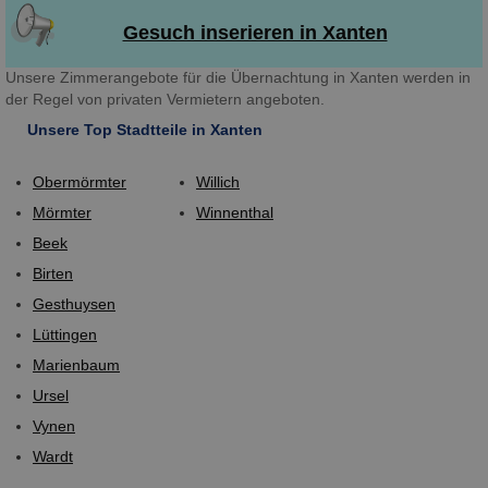
Gesuch inserieren in Xanten
Unsere Zimmerangebote für die Übernachtung in Xanten werden in
der Regel von privaten Vermietern angeboten.
Unsere Top Stadtteile in Xanten
Obermörmter
Willich
Mörmter
Winnenthal
Beek
Birten
Gesthuysen
Lüttingen
Marienbaum
Ursel
Vynen
Wardt