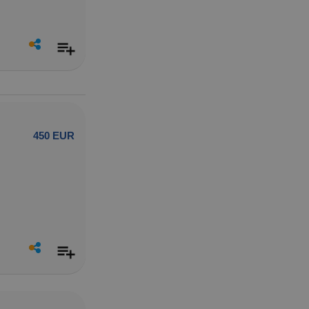
450 EUR