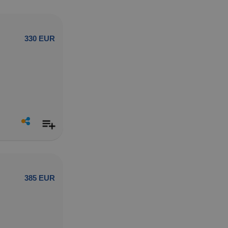
330 EUR
385 EUR