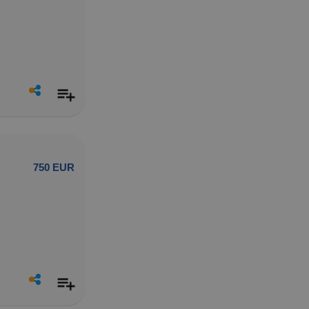
750 EUR