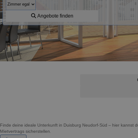
Angebote finden
Finde deine ideale Unterkunft in Duisburg Neudorf-Süd – hier kanns
Mietvertrags sicherstellen.