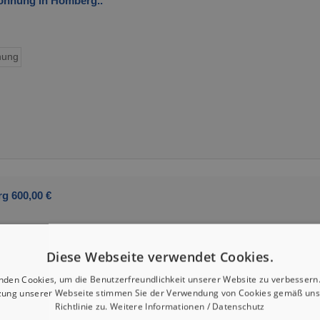
hnung in Homberg..
ung
g 600,00 €
Diese Webseite verwendet Cookies.
nden Cookies, um die Benutzerfreundlichkeit unserer Website zu verbessern.
zung unserer Webseite stimmen Sie der Verwendung von Cookies gemäß uns
Richtlinie zu.
Weitere Informationen / Datenschutz