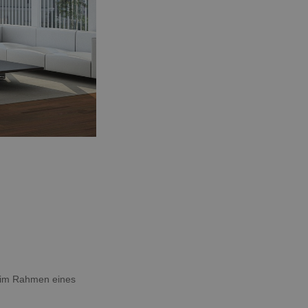
g im Rahmen eines