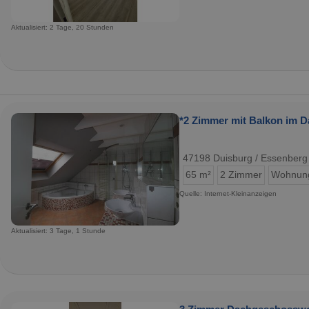
Aktualisiert: 2 Tage, 20 Stunden
*2 Zimmer mit Balkon im 
47198 Duisburg / Essenberg
65 m²
2 Zimmer
Wohnun
Quelle: Internet-Kleinanzeigen
Aktualisiert: 3 Tage, 1 Stunde