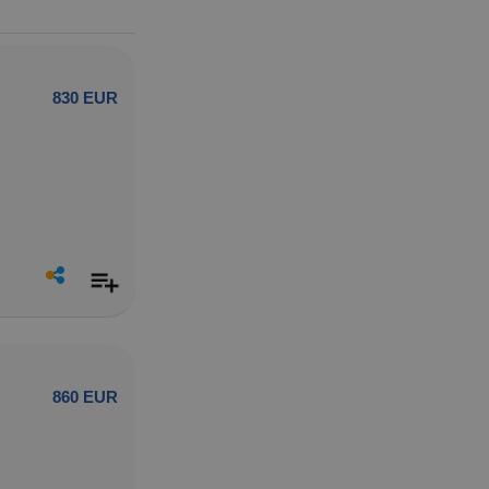
830 EUR
860 EUR