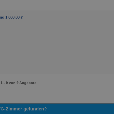
ng 1.800,00 €
1 - 9 von 9 Angebote
WG-Zimmer gefunden?