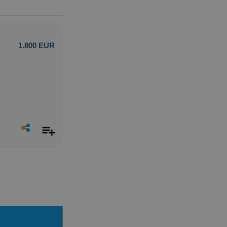
1.800 EUR