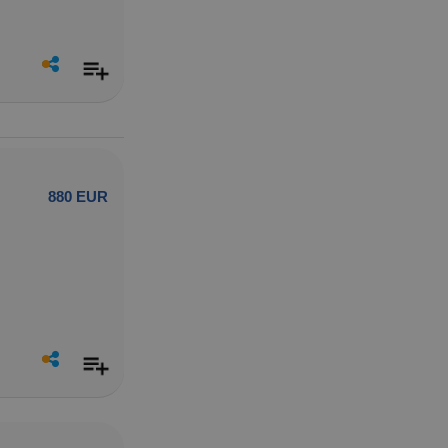
880 EUR