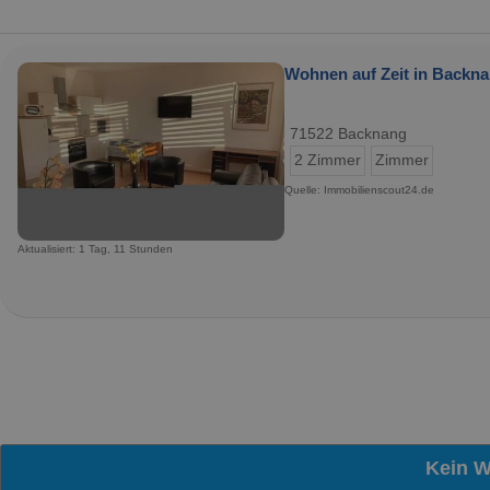
Wohnen auf Zeit in Backna
71522 Backnang
2 Zimmer
Zimmer
Quelle: Immobilienscout24.de
Aktualisiert: 1 Tag, 11 Stunden
Kein 