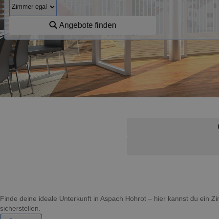
Angebote finden
Finde deine ideale Unterkunft in Aspach Hohrot – hier kannst du ein
sicherstellen.