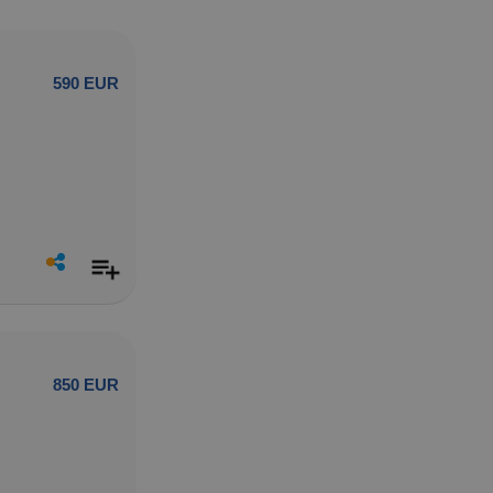
590 EUR
850 EUR