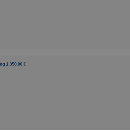
ng 1.350,00 €