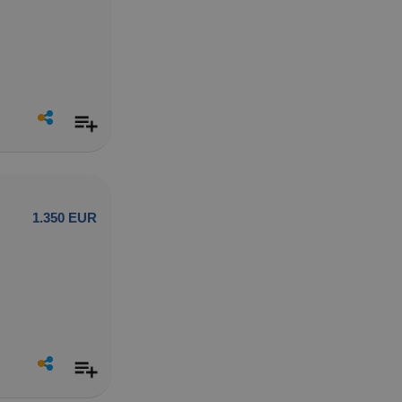
1.350 EUR