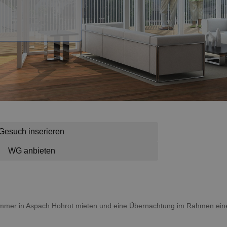
Gesuch inserieren
WG anbieten
 Zimmer in Aspach Hohrot mieten und eine Übernachtung im Rahmen ein