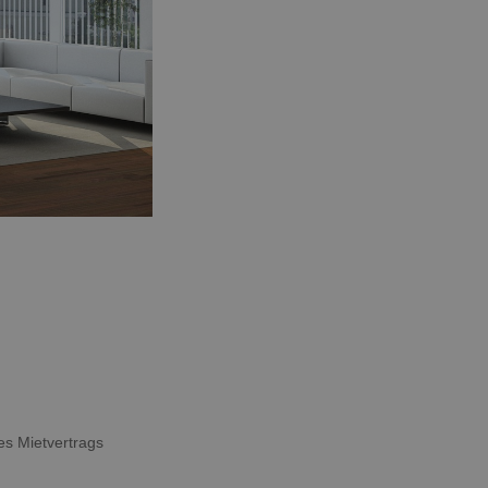
es Mietvertrags