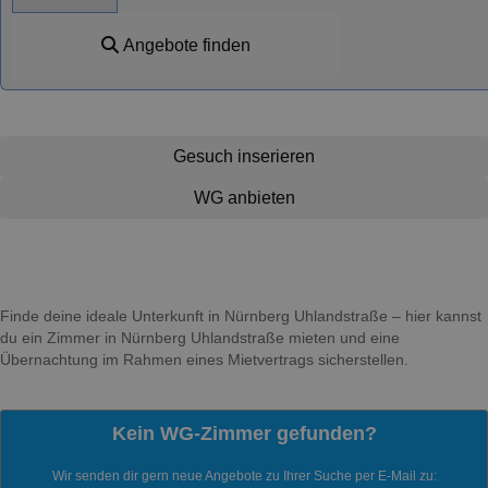
Angebote finden
Gesuch inserieren
WG anbieten
Finde deine ideale Unterkunft in Nürnberg Uhlandstraße – hier kannst
du ein Zimmer in Nürnberg Uhlandstraße mieten und eine
Übernachtung im Rahmen eines Mietvertrags sicherstellen.
Kein WG-Zimmer gefunden?
Wir senden dir gern neue Angebote zu Ihrer Suche per E-Mail zu: