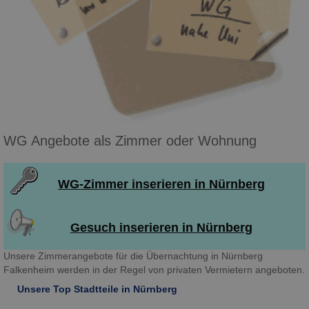
WG Angebote als Zimmer oder Wohnung
WG-Zimmer inserieren in Nürnberg
Gesuch inserieren in Nürnberg
Unsere Zimmerangebote für die Übernachtung in Nürnberg
Falkenheim werden in der Regel von privaten Vermietern angeboten.
Unsere Top Stadtteile in Nürnberg