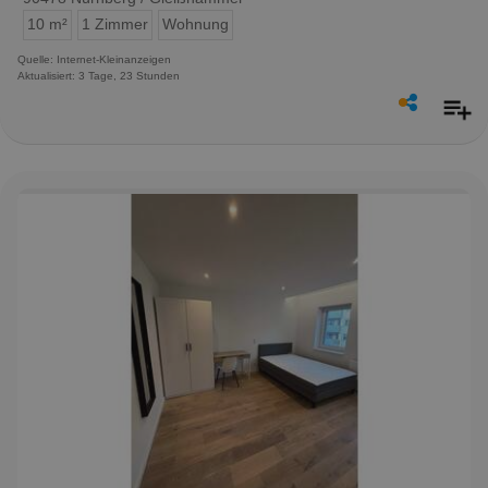
10 m²
1 Zimmer
Wohnung
Quelle: Internet-Kleinanzeigen
Aktualisiert: 3 Tage, 23 Stunden