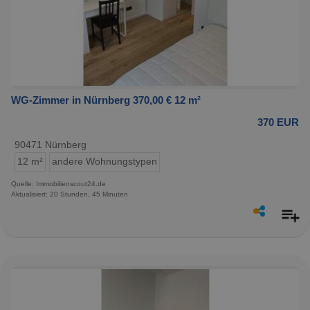
WG-Zimmer in Nürnberg 370,00 € 12 m²
370 EUR
90471 Nürnberg
12 m²
andere Wohnungstypen
Quelle: Immobilienscout24.de
Aktualisiert: 20 Stunden, 45 Minuten