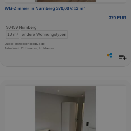
WG-Zimmer in Nürnberg 370,00 € 13 m²
370 EUR
90459 Nürnberg
13 m²
andere Wohnungstypen
Quelle: Immobilienscout24.de
Aktualisiert: 20 Stunden, 45 Minuten