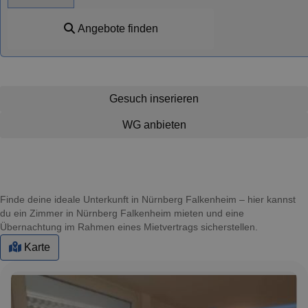
Angebote finden
Gesuch inserieren
WG anbieten
Finde deine ideale Unterkunft in Nürnberg Falkenheim – hier kannst
du ein Zimmer in Nürnberg Falkenheim mieten und eine
Übernachtung im Rahmen eines Mietvertrags sicherstellen.
Karte