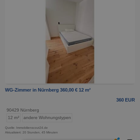
WG-Zimmer in Nürnberg 360,00 € 12 m²
360 EUR
90429 Nürnberg
12 m²
andere Wohnungstypen
Quelle: Immobilienscout24.de
Aktualisiert: 20 Stunden, 45 Minuten