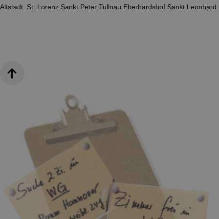
Altstadt, St. Lorenz
Sankt Peter
Tullnau
Eberhardshof
Sankt Leonhard