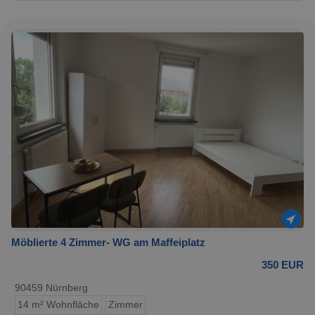
Möblierte 4 Zimmer- WG am Maffeiplatz
350 EUR
90459 Nürnberg
14 m² Wohnfläche
Zimmer