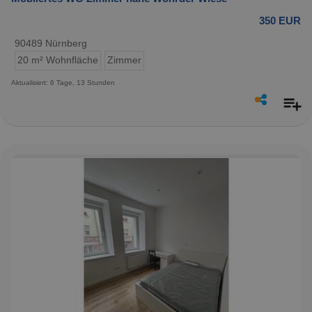
350 EUR
90489 Nürnberg
20 m² Wohnfläche
Zimmer
Aktualisiert: 6 Tage, 13 Stunden