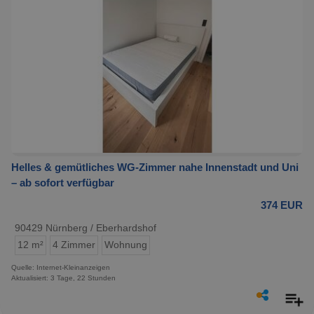
Helles & gemütliches WG-Zimmer nahe Innenstadt und Uni
– ab sofort verfügbar
374 EUR
90429 Nürnberg / Eberhardshof
12 m²
4 Zimmer
Wohnung
Quelle: Internet-Kleinanzeigen
Aktualisiert: 3 Tage, 22 Stunden