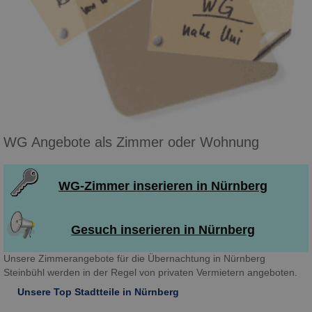
WG Angebote als Zimmer oder Wohnung
WG-Zimmer inserieren in Nürnberg
Gesuch inserieren in Nürnberg
Unsere Zimmerangebote für die Übernachtung in Nürnberg
Steinbühl werden in der Regel von privaten Vermietern angeboten.
Unsere Top Stadtteile in Nürnberg