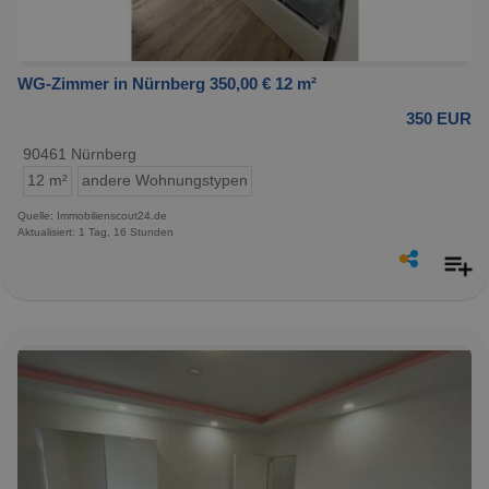
WG-Zimmer in Nürnberg 350,00 € 12 m²
350 EUR
90461 Nürnberg
12 m²
andere Wohnungstypen
Quelle: Immobilienscout24.de
Aktualisiert: 1 Tag, 16 Stunden