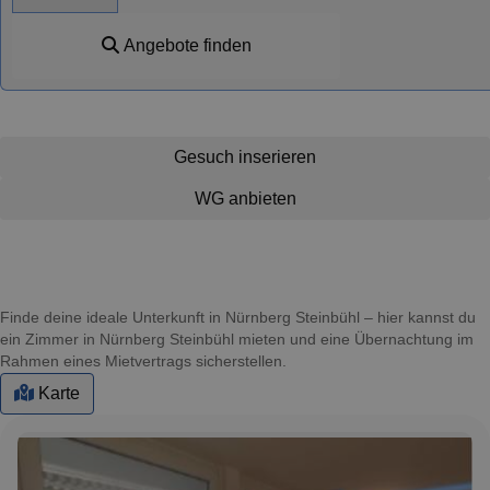
Angebote finden
Gesuch inserieren
WG anbieten
Finde deine ideale Unterkunft in Nürnberg Steinbühl – hier kannst du
ein Zimmer in Nürnberg Steinbühl mieten und eine Übernachtung im
Rahmen eines Mietvertrags sicherstellen.
Karte