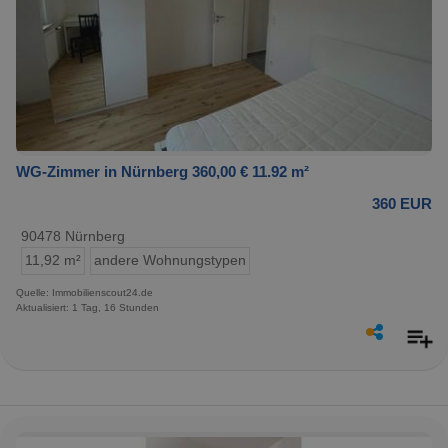
WG-Zimmer in Nürnberg 360,00 € 11.92 m²
360 EUR
90478 Nürnberg
11,92 m²
andere Wohnungstypen
Quelle: Immobilienscout24.de
Aktualisiert: 1 Tag, 16 Stunden