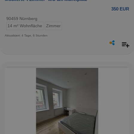
350 EUR
90459 Nürnberg
14 m² Wohnfläche
Zimmer
Aktualisiert: 4 Tage, 6 Stunden