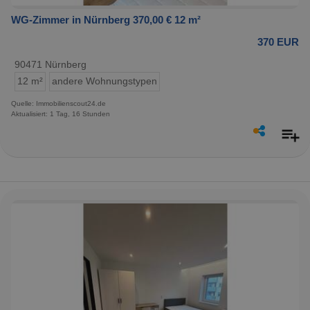
WG-Zimmer in Nürnberg 370,00 € 12 m²
370 EUR
90471 Nürnberg
12 m²
andere Wohnungstypen
Quelle: Immobilienscout24.de
Aktualisiert: 1 Tag, 16 Stunden