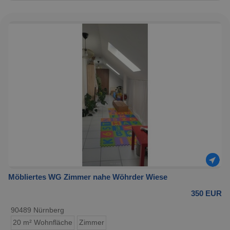
Möbliertes WG Zimmer nahe Wöhrder Wiese
350 EUR
90489 Nürnberg
20 m² Wohnfläche
Zimmer