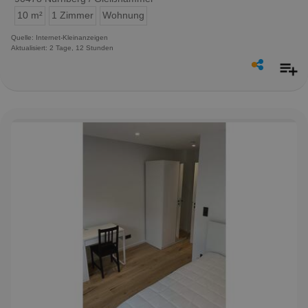
10 m²
1 Zimmer
Wohnung
Quelle: Internet-Kleinanzeigen
Aktualisiert: 2 Tage, 12 Stunden