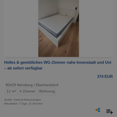
Helles & gemütliches WG-Zimmer nahe Innenstadt und Uni
– ab sofort verfügbar
374 EUR
90429 Nürnberg / Eberhardshof
12 m²
4 Zimmer
Wohnung
Quelle: Internet-Kleinanzeigen
Aktualisiert: 2 Tage, 11 Stunden