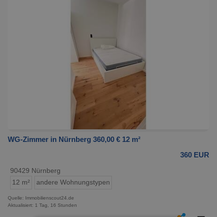
WG-Zimmer in Nürnberg 360,00 € 12 m²
360 EUR
90429 Nürnberg
12 m²
andere Wohnungstypen
Quelle: Immobilienscout24.de
Aktualisiert: 1 Tag, 16 Stunden