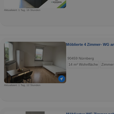
Aktualisiert: 1 Tag, 16 Stunden
Möblierte 4 Zimmer- WG am
90459 Nürnberg
14 m² Wohnfläche
Zimmer
Aktualisiert: 1 Tag, 12 Stunden