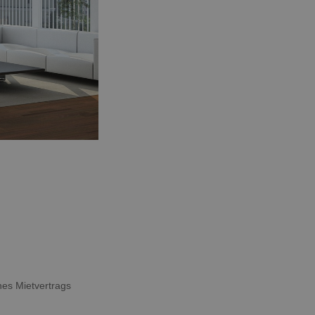
nes Mietvertrags