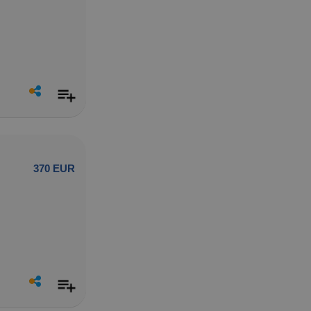
370 EUR