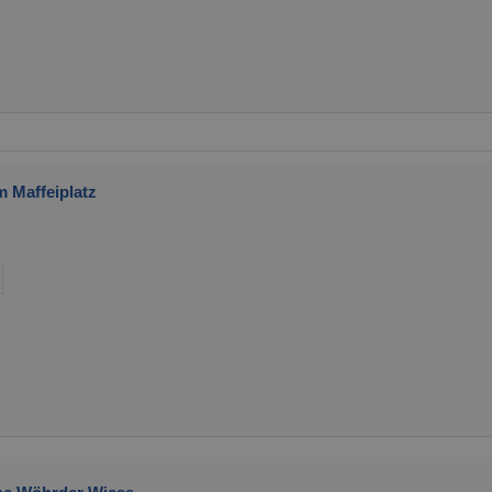
 Maffeiplatz