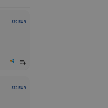
370 EUR
374 EUR