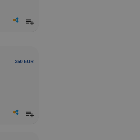
350 EUR