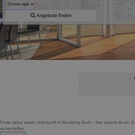
Angebote finden
Finde deine ideale Unterkunft in Nürnberg Buch – hier kannst du ei
sicherstellen.