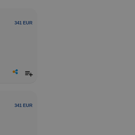
341 EUR
341 EUR