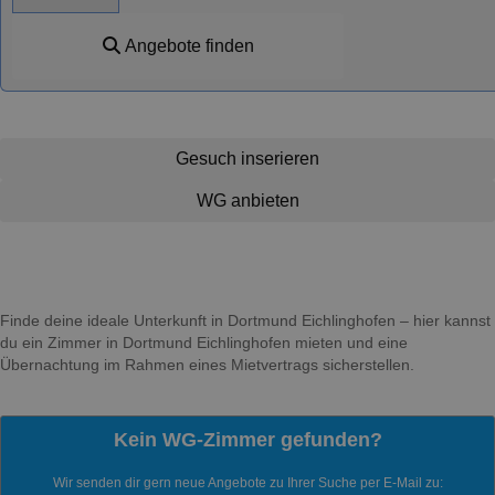
Angebote finden
Gesuch inserieren
WG anbieten
Finde deine ideale Unterkunft in Dortmund Eichlinghofen – hier kannst
du ein Zimmer in Dortmund Eichlinghofen mieten und eine
Übernachtung im Rahmen eines Mietvertrags sicherstellen.
Kein WG-Zimmer gefunden?
Wir senden dir gern neue Angebote zu Ihrer Suche per E-Mail zu: