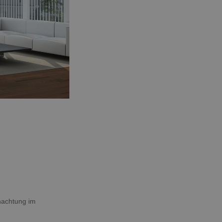
nachtung im