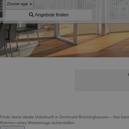
Angebote finden
Finde deine ideale Unterkunft in Dortmund Brünninghausen – hier ka
Rahmen eines Mietvertrags sicherstellen.