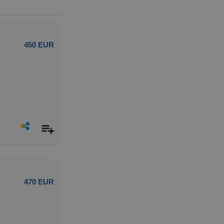
450 EUR
470 EUR