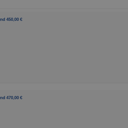
nd 450,00 €
nd 470,00 €