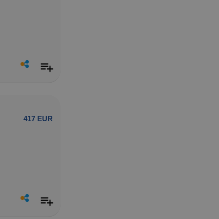
417 EUR