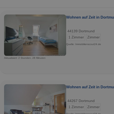
Wohnen auf Zeit in Dortmu
44139 Dortmund
1 Zimmer
Zimmer
Quelle: Immobilienscout24.de
Aktualisiert: 2 Stunden, 28 Minuten
Wohnen auf Zeit in Dortmu
44267 Dortmund
1 Zimmer
Zimmer
Quelle: Immobilienscout24.de