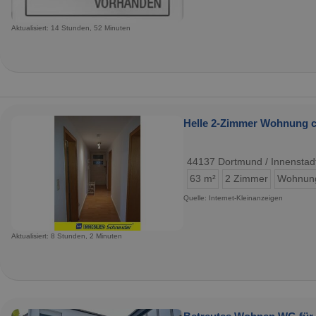
Aktualisiert: 14 Stunden, 52 Minuten
Helle 2-Zimmer Wohnung ca
44137 Dortmund / Innenstad
63 m²
2 Zimmer
Wohnun
Quelle: Internet-Kleinanzeigen
Aktualisiert: 8 Stunden, 2 Minuten