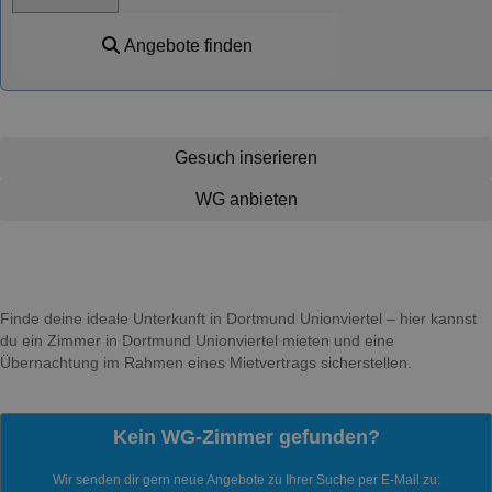
Angebote finden
Gesuch inserieren
WG anbieten
Finde deine ideale Unterkunft in Dortmund Unionviertel – hier kannst
du ein Zimmer in Dortmund Unionviertel mieten und eine
Übernachtung im Rahmen eines Mietvertrags sicherstellen.
Kein WG-Zimmer gefunden?
Wir senden dir gern neue Angebote zu Ihrer Suche per E-Mail zu: