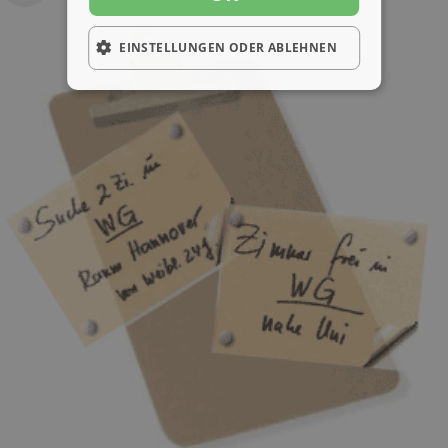
EINSTELLUNGEN ODER ABLEHNEN