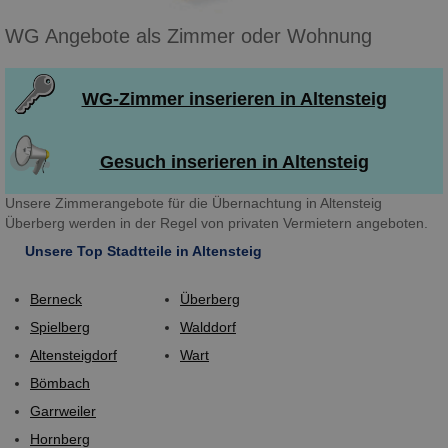
WG Angebote als Zimmer oder Wohnung
WG-Zimmer inserieren in Altensteig
Gesuch inserieren in Altensteig
Unsere Zimmerangebote für die Übernachtung in Altensteig
Überberg werden in der Regel von privaten Vermietern angeboten.
Unsere Top Stadtteile in Altensteig
Berneck
Überberg
Spielberg
Walddorf
Altensteigdorf
Wart
Bömbach
Garrweiler
Hornberg