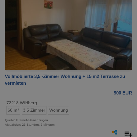
Vollmöblierte 3,5 -Zimmer Wohnung + 15 m2 Terrasse zu
vermieten
900 EUR
72218 Wildberg
68 m²
3.5 Zimmer
Wohnung
Quelle: Internet-Kleinanzeigen
Aktualisiert: 23 Stunden, 6 Minuten