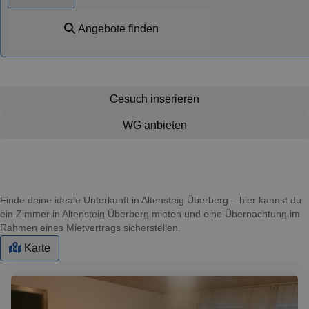
Angebote finden
Gesuch inserieren
WG anbieten
Finde deine ideale Unterkunft in Altensteig Überberg – hier kannst du
ein Zimmer in Altensteig Überberg mieten und eine Übernachtung im
Rahmen eines Mietvertrags sicherstellen.
Karte