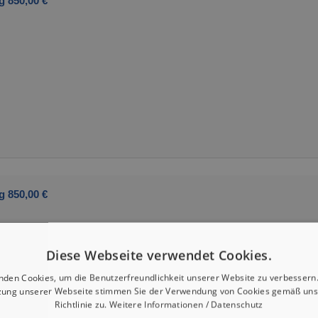
g 850,00 €
g 850,00 €
Diese Webseite verwendet Cookies.
nden Cookies, um die Benutzerfreundlichkeit unserer Website zu verbessern.
zung unserer Webseite stimmen Sie der Verwendung von Cookies gemäß uns
Richtlinie zu.
Weitere Informationen / Datenschutz