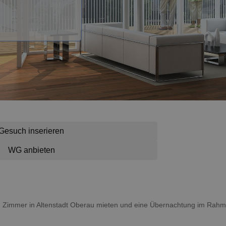
Gesuch inserieren
WG anbieten
 ein Zimmer in Altenstadt Oberau mieten und eine Übernachtung im Rah