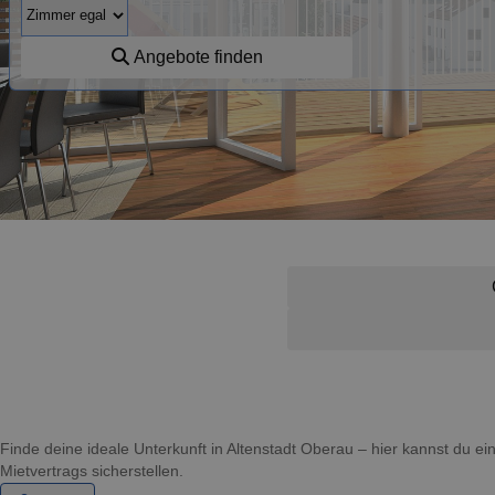
Angebote finden
Finde deine ideale Unterkunft in Altenstadt Oberau – hier kannst du
Mietvertrags sicherstellen.