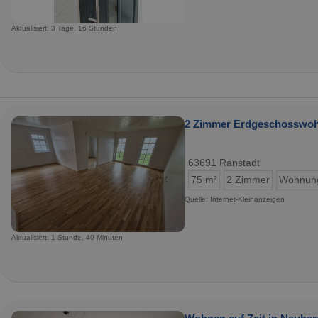
Aktualisiert: 3 Tage, 16 Stunden
2 Zimmer Erdgeschosswohn
63691 Ranstadt
75 m²
2 Zimmer
Wohnun
Quelle: Internet-Kleinanzeigen
Aktualisiert: 1 Stunde, 40 Minuten