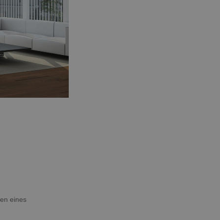
men eines