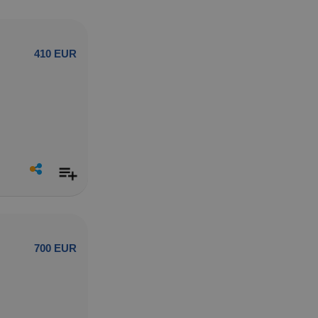
410 EUR
700 EUR