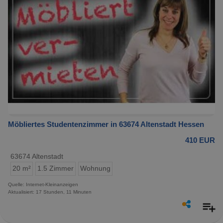
Möbliertes Studentenzimmer in 63674 Altenstadt Hessen
410 EUR
63674 Altenstadt
20 m²
1.5 Zimmer
Wohnung
Quelle: Internet-Kleinanzeigen
Aktualisiert: 17 Stunden, 11 Minuten