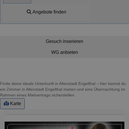
Angebote finden
Gesuch inserieren
WG anbieten
Finde deine ideale Unterkunft in Altenstadt Engelthal – hier kannst du
ein Zimmer in Altenstadt Engelthal mieten und eine Übernachtung im
Rahmen eines Mietvertrags sicherstellen.
Karte