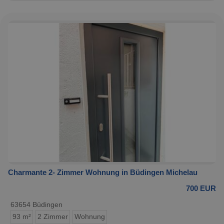
Charmante 2- Zimmer Wohnung in Büdingen Michelau
700 EUR
63654 Büdingen
93 m²
2 Zimmer
Wohnung