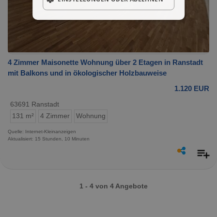
4 Zimmer Maisonette Wohnung über 2 Etagen in Ranstadt
mit Balkons und in ökologischer Holzbauweise
1.120 EUR
63691 Ranstadt
131 m²
4 Zimmer
Wohnung
Quelle: Internet-Kleinanzeigen
Aktualisiert: 15 Stunden, 10 Minuten
1 - 4 von 4 Angebote