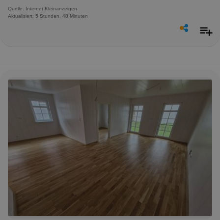
Quelle: Internet-Kleinanzeigen
Aktualisiert: 5 Stunden, 48 Minuten