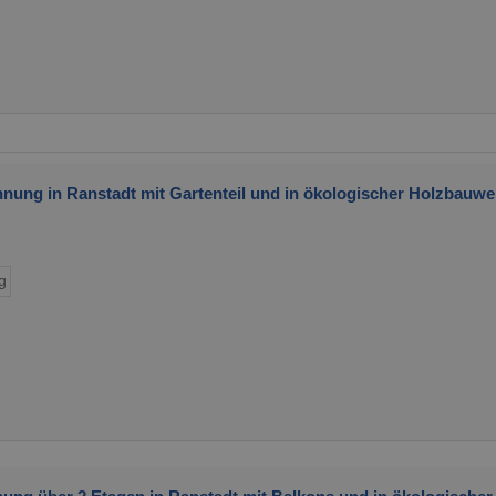
ung in Ranstadt mit Gartenteil und in ökologischer Holzbauwe
g