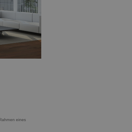
m Rahmen eines