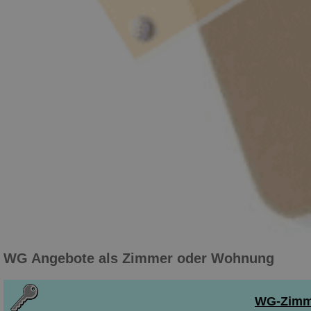
WG Angebote als Zimmer oder Wohnung
WG-Zimmer