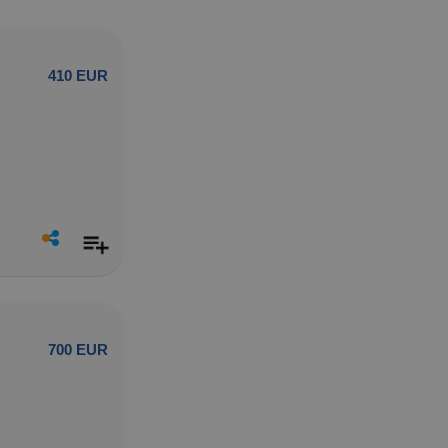
410 EUR
700 EUR