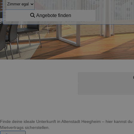
Angebote finden
Finde deine ideale Unterkunft in Altenstadt Heegheim – hier kannst 
Mietvertrags sicherstellen.