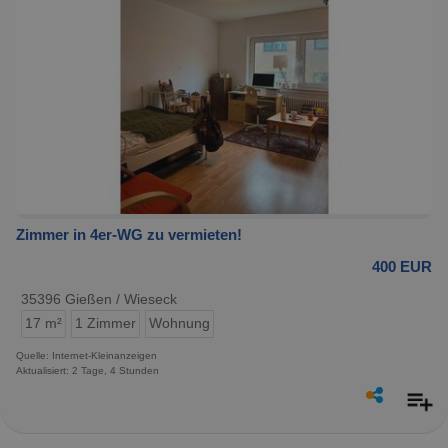
Zimmer in 4er-WG zu vermieten!
400 EUR
35396 Gießen / Wieseck
17 m²
1 Zimmer
Wohnung
Quelle: Internet-Kleinanzeigen
Aktualisiert: 2 Tage, 4 Stunden