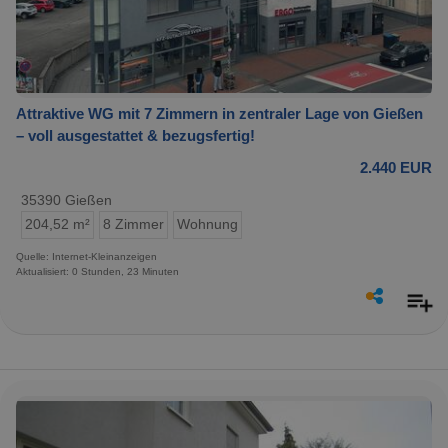
Attraktive WG mit 7 Zimmern in zentraler Lage von Gießen
– voll ausgestattet & bezugsfertig!
2.440 EUR
35390 Gießen
204,52 m²
8 Zimmer
Wohnung
Quelle: Internet-Kleinanzeigen
Aktualisiert: 0 Stunden, 23 Minuten