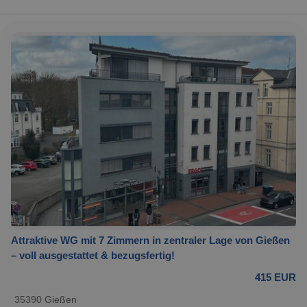
Attraktive WG mit 7 Zimmern in zentraler Lage von Gießen
– voll ausgestattet & bezugsfertig!
415 EUR
35390 Gießen