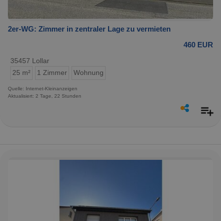
2er-WG: Zimmer in zentraler Lage zu vermieten
460 EUR
35457 Lollar
25 m²
1 Zimmer
Wohnung
Quelle: Internet-Kleinanzeigen
Aktualisiert: 2 Tage, 22 Stunden