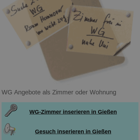
WG Angebote als Zimmer oder Wohnung
WG-Zimmer inserieren in Gießen
Gesuch inserieren in Gießen