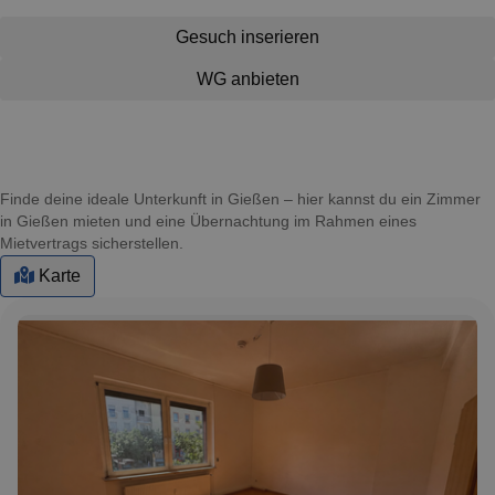
Gesuch inserieren
WG anbieten
Finde deine ideale Unterkunft in Gießen – hier kannst du ein Zimmer
in Gießen mieten und eine Übernachtung im Rahmen eines
Mietvertrags sicherstellen.
Karte