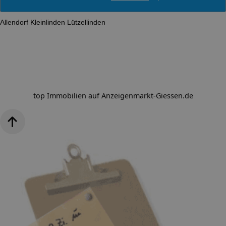
Allendorf
Kleinlinden
Lützellinden
top Immobilien auf Anzeigenmarkt-Giessen.de