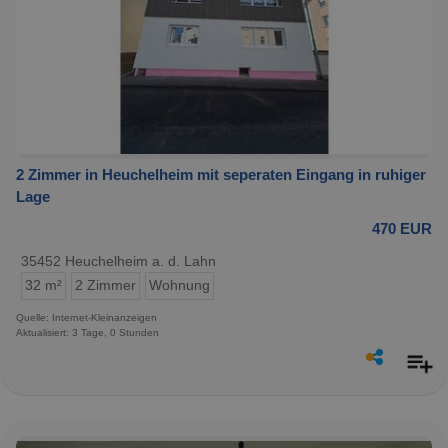
2 Zimmer in Heuchelheim mit seperaten Eingang in ruhiger
Lage
470 EUR
35452 Heuchelheim a. d. Lahn
32 m²
2 Zimmer
Wohnung
Quelle: Internet-Kleinanzeigen
Aktualisiert: 3 Tage, 0 Stunden