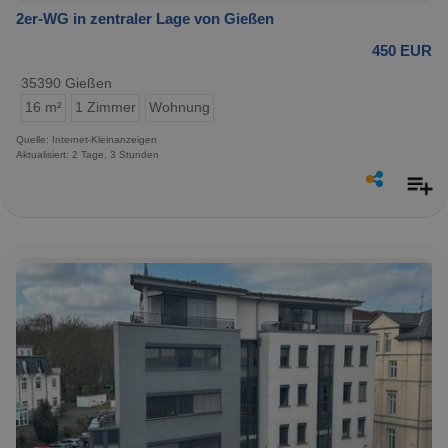
2er-WG in zentraler Lage von Gießen
450 EUR
35390 Gießen
16 m²
1 Zimmer
Wohnung
Quelle: Internet-Kleinanzeigen
Aktualisiert: 2 Tage, 3 Stunden