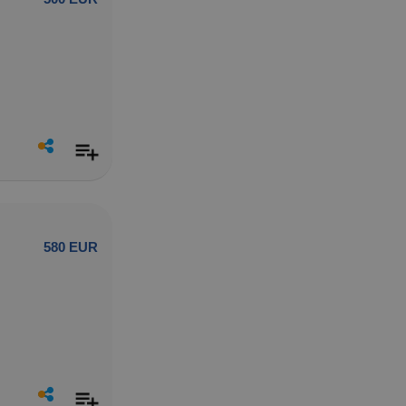
580 EUR