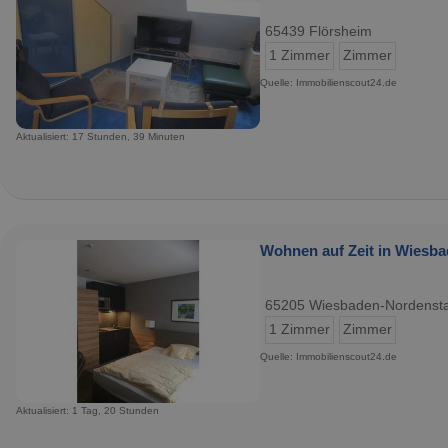
65439 Flörsheim
1 Zimmer
Zimmer
Quelle: Immobilienscout24.de
Aktualisiert: 17 Stunden, 39 Minuten
Wohnen auf Zeit in Wiesba
65205 Wiesbaden-Nordenst
1 Zimmer
Zimmer
Quelle: Immobilienscout24.de
Aktualisiert: 1 Tag, 20 Stunden