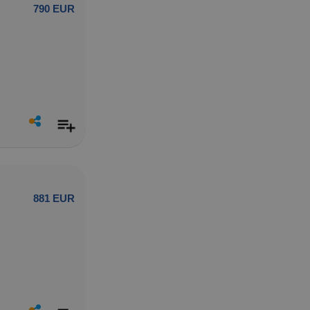
790 EUR
881 EUR