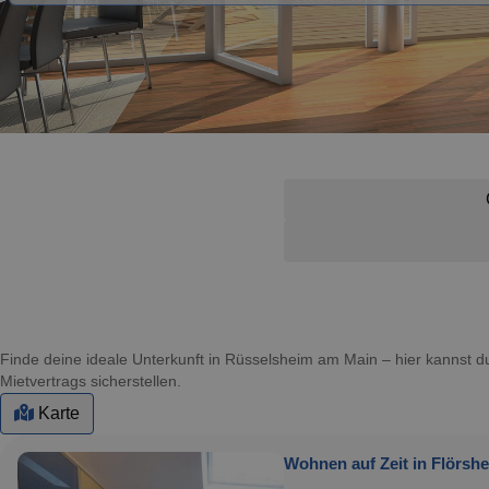
Finde deine ideale Unterkunft in Rüsselsheim am Main – hier kannst
Mietvertrags sicherstellen.
Karte
Wohnen auf Zeit in Flörshe