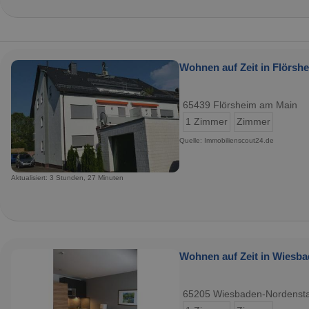
Wohnen auf Zeit in Flörsh
65439 Flörsheim am Main
1 Zimmer
Zimmer
Quelle: Immobilienscout24.de
Aktualisiert: 3 Stunden, 27 Minuten
Wohnen auf Zeit in Wiesba
65205 Wiesbaden-Nordenst