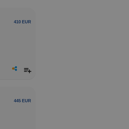
410 EUR
445 EUR