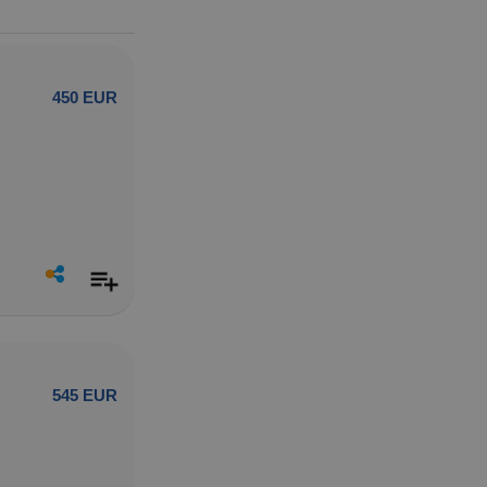
450 EUR
545 EUR