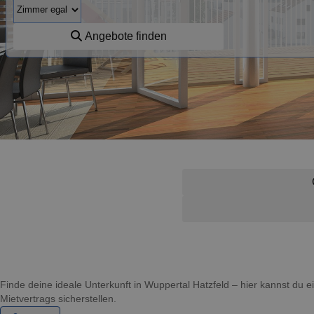
Angebote finden
Finde deine ideale Unterkunft in Wuppertal Hatzfeld – hier kannst d
Mietvertrags sicherstellen.