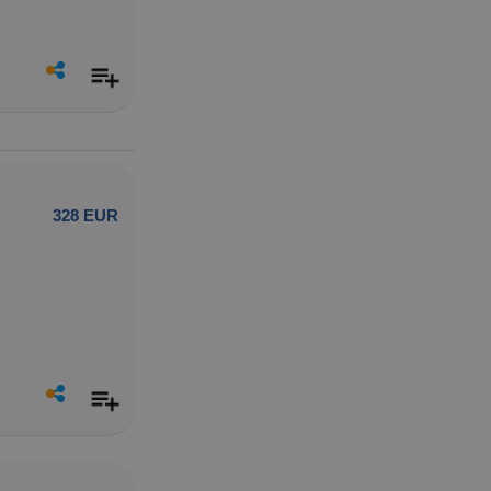
328 EUR