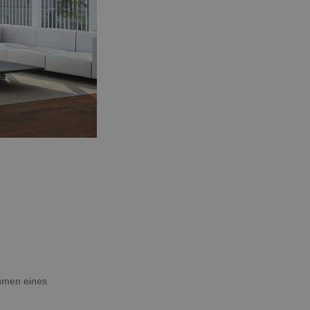
ahmen eines