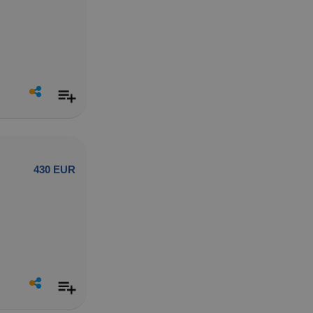
430 EUR