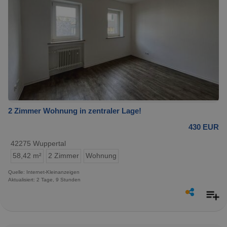
2 Zimmer Wohnung in zentraler Lage!
430 EUR
42275 Wuppertal
58,42 m²
2 Zimmer
Wohnung
Quelle: Internet-Kleinanzeigen
Aktualisiert: 2 Tage, 9 Stunden