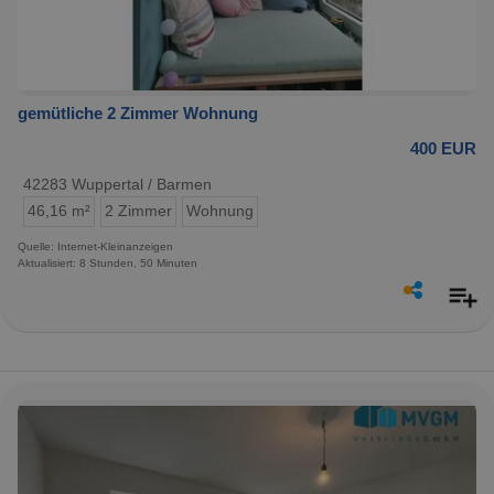
gemütliche 2 Zimmer Wohnung
400 EUR
42283 Wuppertal / Barmen
46,16 m²
2 Zimmer
Wohnung
Quelle: Internet-Kleinanzeigen
Aktualisiert: 8 Stunden, 50 Minuten