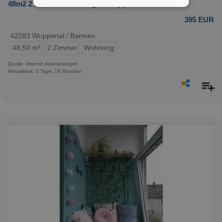
48m2 2 Zimmer Wohnung in Wuppertal Barmen
395 EUR
42283 Wuppertal / Barmen
48,50 m²
2 Zimmer
Wohnung
Quelle: Internet-Kleinanzeigen
Aktualisiert: 3 Tage, 18 Stunden