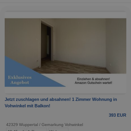
Jetzt zuschlagen und absahnen! 1 Zimmer Wohnung in
Vohwinkel mit Balkon!
393 EUR
42329 Wuppertal / Gemarkung Vohwinkel