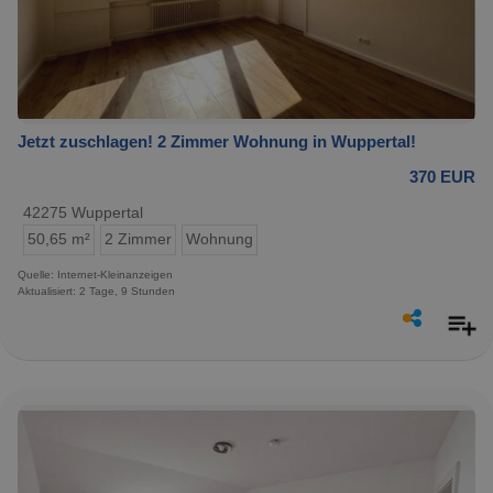
Jetzt zuschlagen! 2 Zimmer Wohnung in Wuppertal!
370 EUR
42275 Wuppertal
50,65 m²
2 Zimmer
Wohnung
Quelle: Internet-Kleinanzeigen
Aktualisiert: 2 Tage, 9 Stunden