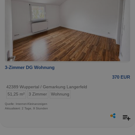
3-Zimmer DG Wohnung
370 EUR
42389 Wuppertal / Gemarkung Langerfeld
51,25 m²
3 Zimmer
Wohnung
Quelle: Internet-Kleinanzeigen
Aktualisiert: 2 Tage, 9 Stunden