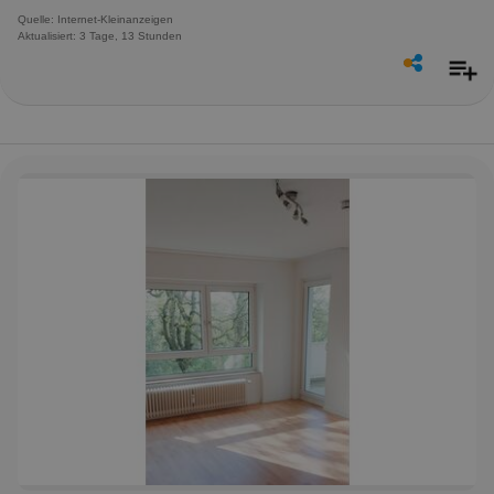
Quelle: Internet-Kleinanzeigen
Aktualisiert: 3 Tage, 13 Stunden