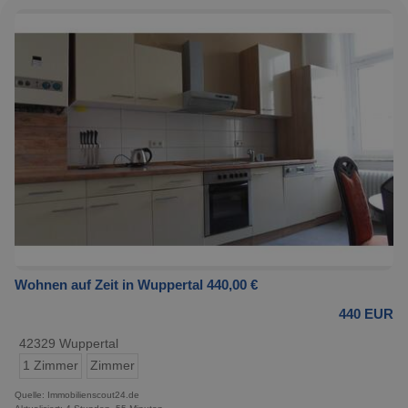
Wohnen auf Zeit in Wuppertal 440,00 €
440 EUR
42329 Wuppertal
1 Zimmer
Zimmer
Quelle: Immobilienscout24.de