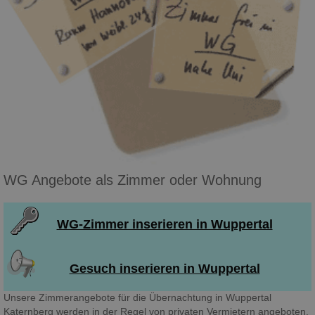
WG Angebote als Zimmer oder Wohnung
WG-Zimmer inserieren in Wuppertal
Gesuch inserieren in Wuppertal
Unsere Zimmerangebote für die Übernachtung in Wuppertal
Katernberg werden in der Regel von privaten Vermietern angeboten.