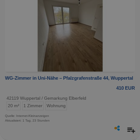
WG-Zimmer in Uni-Nähe – Pfalzgrafenstraße 44, Wuppertal
410 EUR
42119 Wuppertal / Gemarkung Elberfeld
20 m²
1 Zimmer
Wohnung
Quelle: Internet-Kleinanzeigen
Aktualisiert: 1 Tag, 23 Stunden