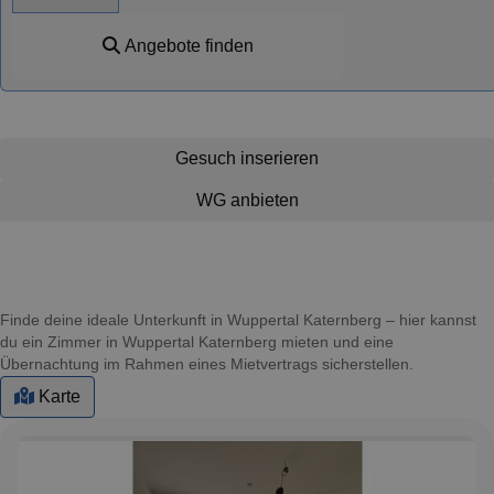
Angebote finden
Gesuch inserieren
WG anbieten
Finde deine ideale Unterkunft in Wuppertal Katernberg – hier kannst
du ein Zimmer in Wuppertal Katernberg mieten und eine
Übernachtung im Rahmen eines Mietvertrags sicherstellen.
Karte