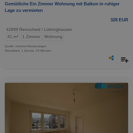
Gemütliche Ein Zimmer Wohnung mit Balkon in ruhiger
Lage zu vermieten
328 EUR
42899 Remscheid / Lüttringhausen
41 m²
1 Zimmer
Wohnung
Quelle: Internet-Kleinanzeigen
Aktualisiert: 1 Stunde, 53 Minuten