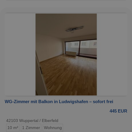
WG-Zimmer mit Balkon in Ludwigshafen – sofort frei
445 EUR
42103 Wuppertal / Elberfeld
10 m²
1 Zimmer
Wohnung