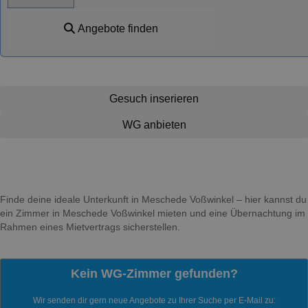
Angebote finden
Gesuch inserieren
WG anbieten
Finde deine ideale Unterkunft in Meschede Voßwinkel – hier kannst du
ein Zimmer in Meschede Voßwinkel mieten und eine Übernachtung im
Rahmen eines Mietvertrags sicherstellen.
Kein WG-Zimmer gefunden?
Wir senden dir gern neue Angebote zu Ihrer Suche per E-Mail zu: