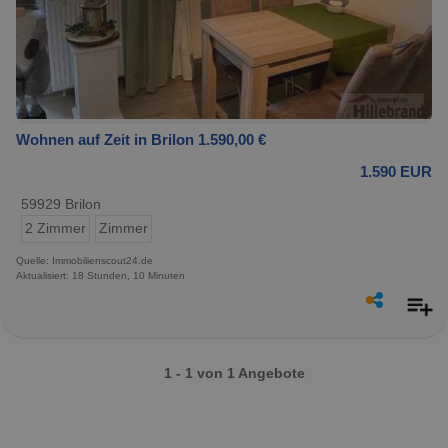
Wohnen auf Zeit in Brilon 1.590,00 €
1.590 EUR
59929 Brilon
2 Zimmer
Zimmer
Quelle: Immobilienscout24.de
Aktualisiert: 18 Stunden, 10 Minuten
1 - 1 von 1 Angebote