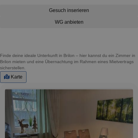
Gesuch inserieren
WG anbieten
Finde deine ideale Unterkunft in Brilon – hier kannst du ein Zimmer in
Brilon mieten und eine Übernachtung im Rahmen eines Mietvertrags
sicherstellen.
Karte