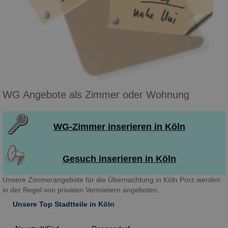
WG Angebote als Zimmer oder Wohnung
WG-Zimmer inserieren in Köln
Gesuch inserieren in Köln
Unsere Zimmerangebote für die Übernachtung in Köln Porz werden
in der Regel von privaten Vermietern angeboten.
Unsere Top Stadtteile in Köln