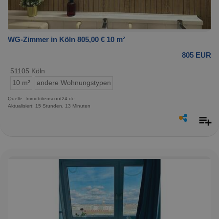
WG-Zimmer in Köln 805,00 € 10 m²
805 EUR
51105 Köln
10 m²
andere Wohnungstypen
Quelle: Immobilienscout24.de
Aktualisiert: 15 Stunden, 13 Minuten