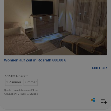
Wohnen auf Zeit in Rösrath 600,00 €
600 EUR
51503 Rösrath
1 Zimmer
Zimmer
Quelle: Immobilienscout24.de
Aktualisiert: 2 Tage, 1 Stunde