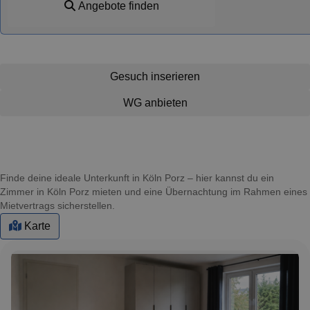
Angebote finden
Gesuch inserieren
WG anbieten
Finde deine ideale Unterkunft in Köln Porz – hier kannst du ein
Zimmer in Köln Porz mieten und eine Übernachtung im Rahmen eines
Mietvertrags sicherstellen.
Karte