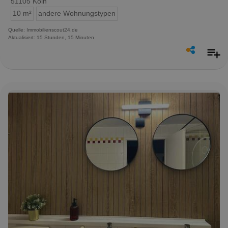
51105 Köln
10 m²
andere Wohnungstypen
Quelle: Immobilienscout24.de
Aktualisiert: 15 Stunden, 15 Minuten