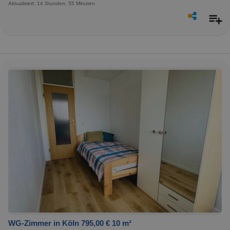
Aktualisiert: 14 Stunden, 55 Minuten
WG-Zimmer in Köln 795,00 € 10 m²