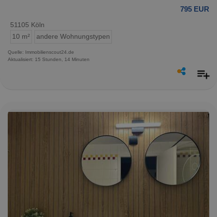
795 EUR
51105 Köln
10 m²
andere Wohnungstypen
Quelle: Immobilienscout24.de
Aktualisiert: 15 Stunden, 14 Minuten