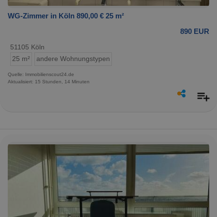
WG-Zimmer in Köln 890,00 € 25 m²
890 EUR
51105 Köln
25 m²
andere Wohnungstypen
Quelle: Immobilienscout24.de
Aktualisiert: 15 Stunden, 14 Minuten